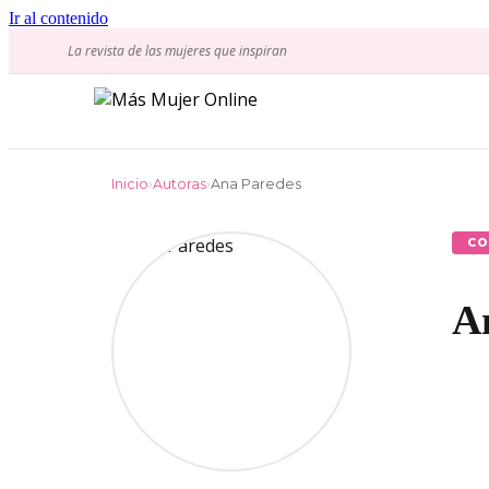
Ir al contenido
La revista de las mujeres que inspiran
Inicio
›
Autoras
›
Ana Paredes
CO
A