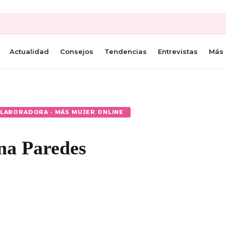
Actualidad
Consejos
Tendencias
Entrevistas
Más 
LABORADORA · MÁS MUJER ONLINE
na Paredes