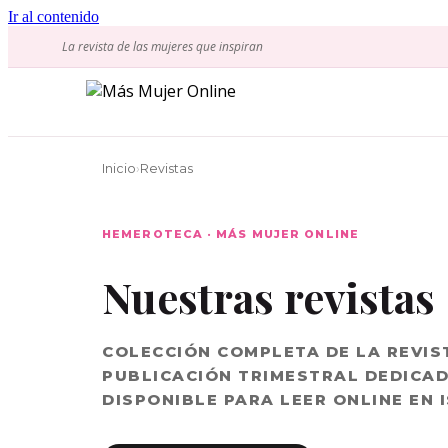
Ir al contenido
La revista de las mujeres que inspiran
Inicio
›
Revistas
HEMEROTECA · MÁS MUJER ONLINE
Nuestras revistas
COLECCIÓN COMPLETA DE LA REVIS
PUBLICACIÓN TRIMESTRAL DEDICAD
DISPONIBLE PARA LEER ONLINE EN 