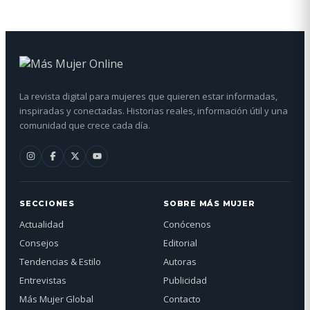
La revista digital para mujeres que quieren estar informadas,
inspiradas y conectadas. Historias reales, información útil y una
comunidad que crece cada día.
SECCIONES
SOBRE MÁS MUJER
Actualidad
Conócenos
Consejos
Editorial
Tendencias & Estilo
Autoras
Entrevistas
Publicidad
Más Mujer Global
Contacto