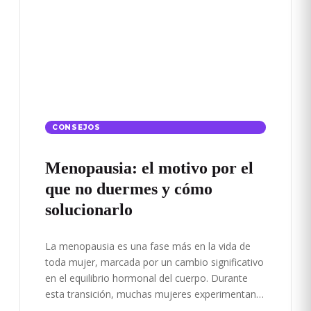
CONSEJOS
Menopausia: el motivo por el
que no duermes y cómo
solucionarlo
La menopausia es una fase más en la vida de
toda mujer, marcada por un cambio significativo
en el equilibrio hormonal del cuerpo. Durante
esta transición, muchas mujeres experimentan…