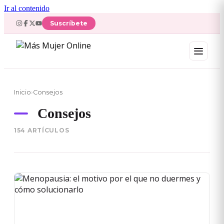
Ir al contenido
Suscríbete
Inicio
›
Consejos
Consejos
154 ARTÍCULOS