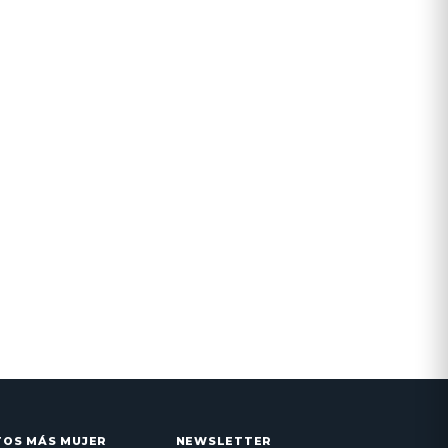
TOS MÁS MUJER
NEWSLETTER