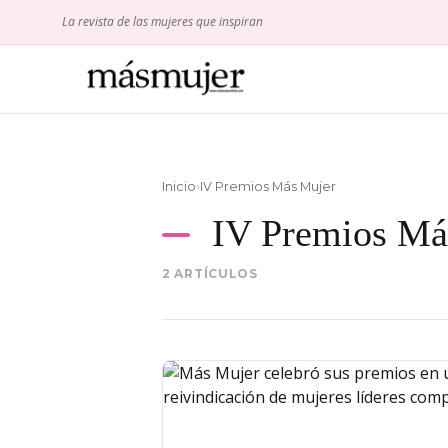
La revista de las mujeres que inspiran
Inicio
›
IV Premios Más Mujer
IV Premios Má
2 ARTÍCULOS