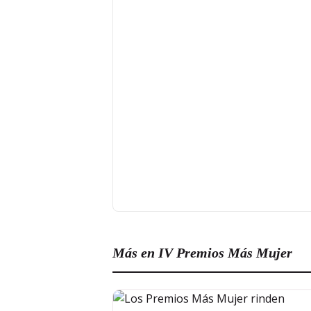
Más en IV Premios Más Mujer