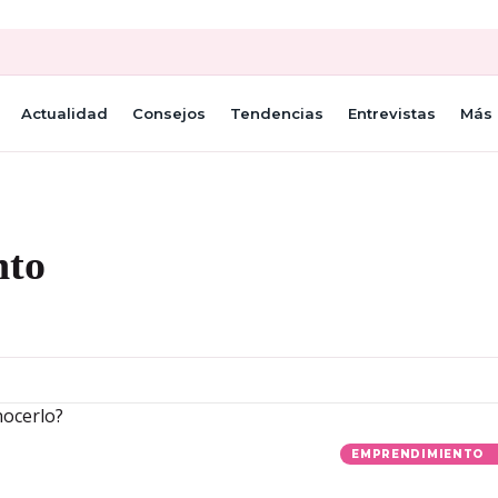
Actualidad
Consejos
Tendencias
Entrevistas
Más 
to
EMPRENDIMIENTO