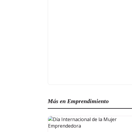
Más en Emprendimiento