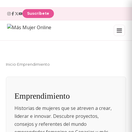
Suscríbete
Inicio
›
Emprendimiento
Emprendimiento
Historias de mujeres que se atreven a crear,
liderar e innovar. Descubre proyectos,
consejos y referentes del mundo