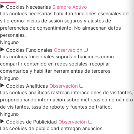
►
Cookies Necesarias
Siempre Activo
Las cookies necesarias habilitan funciones esenciales del
sitio como inicios de sesión seguros y ajustes de
preferencias de consentimiento. No almacenan datos
personales.
Ninguno
►
Cookies Funcionales
Observación
Las cookies funcionales soportan funciones como
compartir contenido en redes sociales, recopilar
comentarios y habilitar herramientas de terceros.
Ninguno
►
Cookies Analíticas
Observación
Las cookies analíticas rastrean interacciones de visitantes,
proporcionando información sobre métricas como número
de visitantes, tasa de rebote y fuentes de tráfico.
Ninguno
►
Cookies de Publicidad
Observación
Las cookies de publicidad entregan anuncios