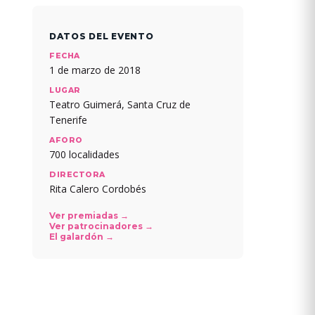
DATOS DEL EVENTO
FECHA
1 de marzo de 2018
LUGAR
Teatro Guimerá, Santa Cruz de
Tenerife
AFORO
700 localidades
DIRECTORA
Rita Calero Cordobés
Ver premiadas →
Ver patrocinadores →
El galardón →