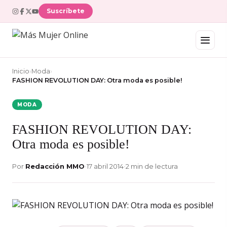
Suscríbete
Inicio
›
Moda
›
FASHION REVOLUTION DAY: Otra moda es posible!
MODA
FASHION REVOLUTION DAY:
Otra moda es posible!
Por
Redacción MMO
•
17 abril 2014
•
2 min de lectura