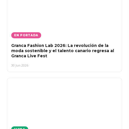
EN PORTADA
Granca Fashion Lab 2026: La revolución de la
moda sostenible y el talento canario regresa al
Granca Live Fest
30 Jun 2026