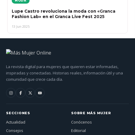
MODA
Lupe Castro revoluciona la moda con «Granca
Fashion Lab» en el Granca Live Fest 2025
13 Jun 2025
La revista digital para mujeres que quieren estar informadas,
inspiradas y conectadas. Historias reales, información útil y una
comunidad que crece cada día.
SECCIONES
SOBRE MÁS MUJER
Actualidad
Conócenos
Consejos
Editorial