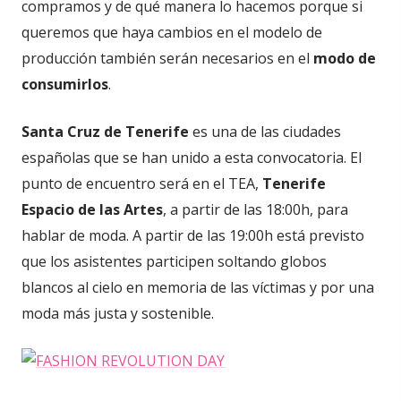
compramos y de qué manera lo hacemos porque si
queremos que haya cambios en el modelo de
producción también serán necesarios en el
modo de
consumirlos
.
Santa Cruz de Tenerife
es una de las ciudades
españolas que se han unido a esta convocatoria. El
punto de encuentro será en el TEA,
Tenerife
Espacio de las Artes
, a partir de las 18:00h, para
hablar de moda. A partir de las 19:00h está previsto
que los asistentes participen soltando globos
blancos al cielo en memoria de las víctimas y por una
moda más justa y sostenible.