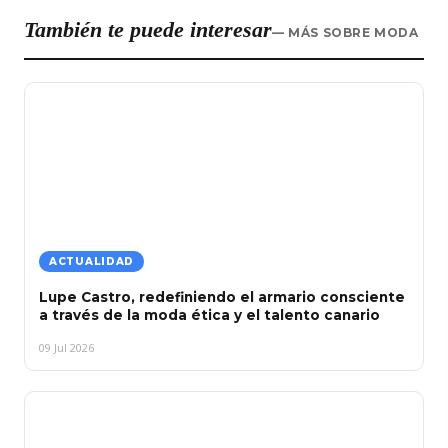
También te puede interesar
— MÁS SOBRE MODA
ACTUALIDAD
Lupe Castro, redefiniendo el armario consciente
a través de la moda ética y el talento canario
09 Jul 2026