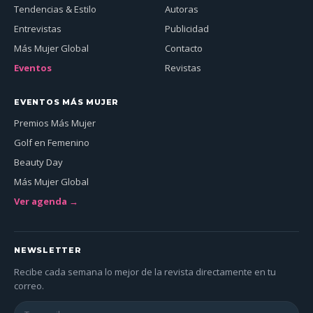
Tendencias & Estilo
Autoras
Entrevistas
Publicidad
Más Mujer Global
Contacto
Eventos
Revistas
EVENTOS MÁS MUJER
Premios Más Mujer
Golf en Femenino
Beauty Day
Más Mujer Global
Ver agenda →
NEWSLETTER
Recibe cada semana lo mejor de la revista directamente en tu
correo.