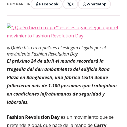
Facebook
X
WhatsApp
COMPARTIR
«¿Quién hizo tu ropa?» es el eslogan elegido por el
movimiento Fashion Revolution Day
El próximo 24 de abril el mundo recordará la
tragedia del derrumbamiento del edificio Rana
Plaza en Bangladesh, una fábrica textil donde
fallecieron más de 1.100 personas que trabajaban
en condiciones infrahumanas de seguridad y
laborales.
Fashion Revolution Day
es un movimiento que se
pretende global, que nace de la mano de
Carry