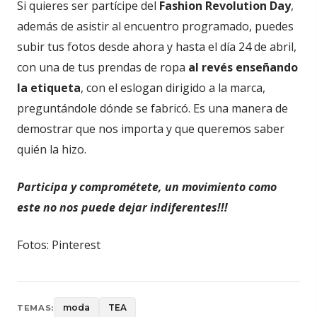
Si quieres ser partícipe del
Fashion Revolution Day
,
además de asistir al encuentro programado, puedes
subir tus fotos desde ahora y hasta el día 24 de abril,
con una de tus prendas de ropa
al revés enseñando
la etiqueta
, con el eslogan dirigido a la marca,
preguntándole dónde se fabricó. Es una manera de
demostrar que nos importa y que queremos saber
quién la hizo.
Participa y comprométete, un movimiento como
este no nos puede dejar indiferentes!!!
Fotos: Pinterest
moda
TEA
TEMAS: