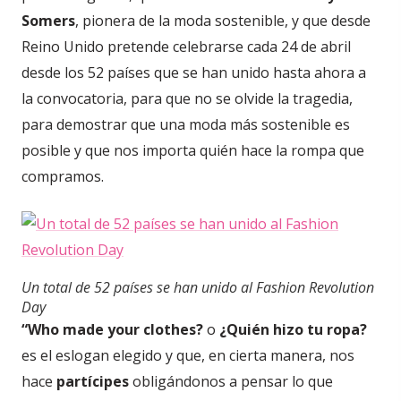
Somers
, pionera de la moda sostenible, y que desde
Reino Unido pretende celebrarse cada 24 de abril
desde los 52 países que se han unido hasta ahora a
la convocatoria, para que no se olvide la tragedia,
para demostrar que una moda más sostenible es
posible y que nos importa quién hace la rompa que
compramos.
Un total de 52 países se han unido al Fashion Revolution
Day
“Who made your clothes?
o
¿Quién hizo tu ropa?
es el eslogan elegido y que, en cierta manera, nos
hace
partícipes
obligándonos a pensar lo que