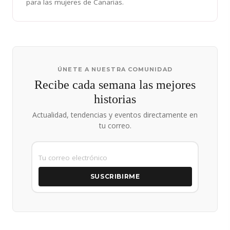
para las mujeres de Canarias.
ÚNETE A NUESTRA COMUNIDAD
Recibe cada semana las mejores
historias
Actualidad, tendencias y eventos directamente en
tu correo.
SUSCRIBIRME