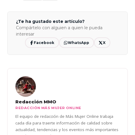
¿Te ha gustado este artículo?
Compártelo con alguien a quien le pueda
interesar
Facebook
WhatsApp
X
Redacción MMO
REDACCIÓN MÁS MUJER ONLINE
El equipo de redacción de Más Mujer Online trabaja
cada día para traerte información de calidad sobre
actualidad, tendencias y los eventos más importantes