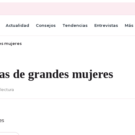
Actualidad
Consejos
Tendencias
Entrevistas
Más 
es mujeres
as de grandes mujeres
 lectura