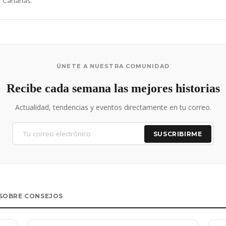
 Canarias.
ÚNETE A NUESTRA COMUNIDAD
Recibe cada semana las mejores historias
Actualidad, tendencias y eventos directamente en tu correo.
SUSCRIBIRME
SOBRE CONSEJOS