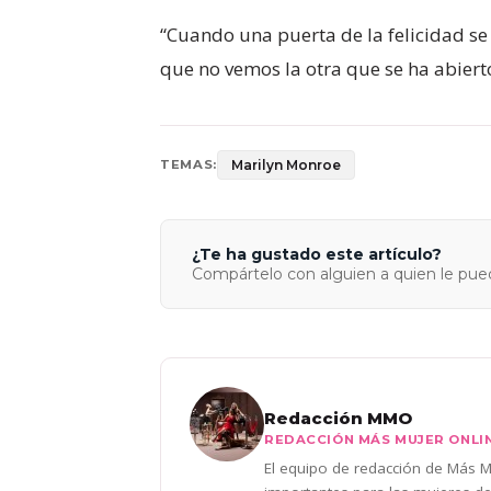
“Cuando una puerta de la felicidad se
que no vemos la otra que se ha abiert
Marilyn Monroe
TEMAS:
¿Te ha gustado este artículo?
Compártelo con alguien a quien le pued
Redacción MMO
REDACCIÓN MÁS MUJER ONLI
El equipo de redacción de Más Mu