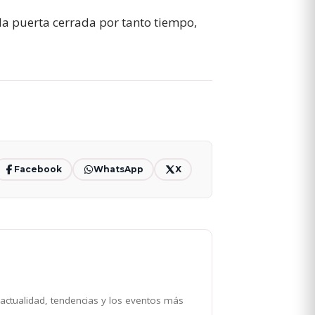
la puerta cerrada por tanto tiempo,
Facebook
WhatsApp
X
 actualidad, tendencias y los eventos más