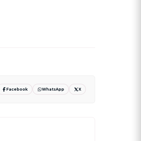
Facebook
WhatsApp
X