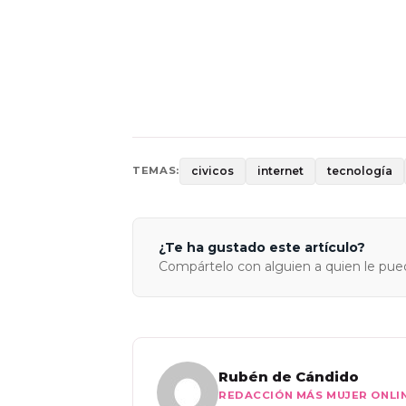
civicos
internet
tecnología
TEMAS:
¿Te ha gustado este artículo?
Compártelo con alguien a quien le pued
Rubén de Cándido
REDACCIÓN MÁS MUJER ONLI