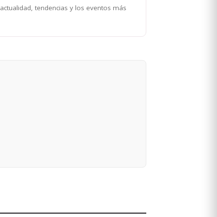
 actualidad, tendencias y los eventos más