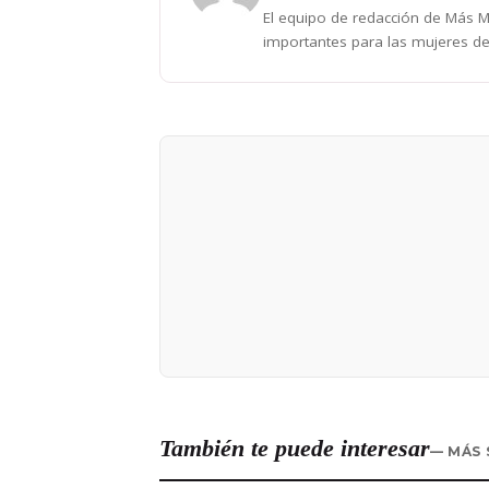
El equipo de redacción de Más Mu
importantes para las mujeres de
También te puede interesar
— MÁS 