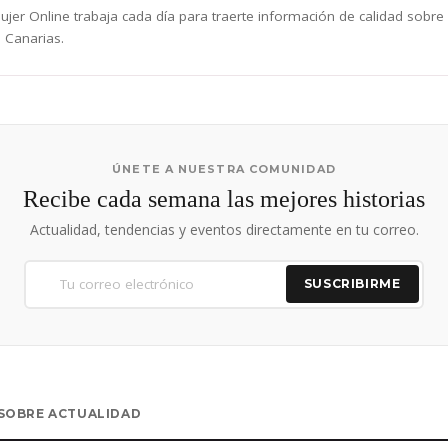
jer Online trabaja cada día para traerte información de calidad sobre
 Canarias.
ÚNETE A NUESTRA COMUNIDAD
Recibe cada semana las mejores historias
Actualidad, tendencias y eventos directamente en tu correo.
SUSCRIBIRME
SOBRE ACTUALIDAD