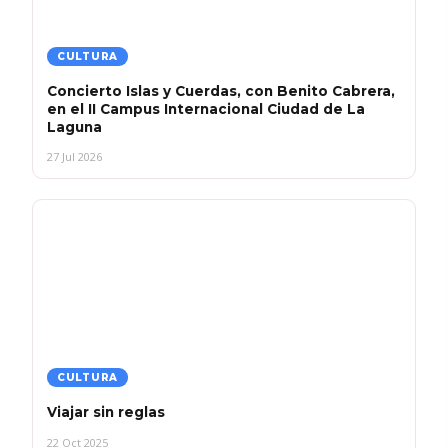
CULTURA
Concierto Islas y Cuerdas, con Benito Cabrera,
en el II Campus Internacional Ciudad de La
Laguna
27 Jul 2026
CULTURA
Viajar sin reglas
22 Oct 2025