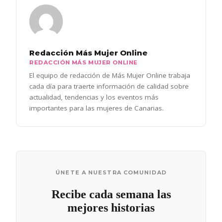
Redacción Más Mujer Online
REDACCIÓN MÁS MUJER ONLINE
El equipo de redacción de Más Mujer Online trabaja
cada día para traerte información de calidad sobre
actualidad, tendencias y los eventos más
importantes para las mujeres de Canarias.
ÚNETE A NUESTRA COMUNIDAD
Recibe cada semana las
mejores historias