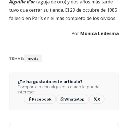
Aiguille d’or
(aguja de oro) y dos años más tarde
tuvo que cerrar su tienda. El 29 de octubre de 1985
falleció en París en el más completo de los olvidos.
Por
Mónica Ledesma
moda
TEMAS:
¿Te ha gustado este artículo?
Compártelo con alguien a quien le pueda
interesar
Facebook
WhatsApp
X