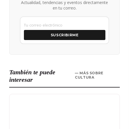
Actualidad, tendencias y eventos directamente
en tu correo.
SUSCRIBIRME
También te puede
— MÁS SOBRE
CULTURA
interesar