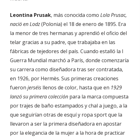
Leontina Prusak
, más conocida como
Lola Prusac,
nació en Lodz
(Polonia) el 18 de enero de 1895. Era
la menor de tres hermanas y aprendió el oficio del
telar gracias a su padre, que trabajaba en las
fábricas de tejedores del país. Cuando estalló la I
Guerra Mundial marchó a París, donde comenzaría
su carrera como diseñadora tras ser contratada,
en 1926, por Hermès. Sus primeras creaciones
fueron
jerséis
llenos de color, hasta que en
1929
lanzó su primera colección
para la marca compuesta
por trajes de baño estampados y chal a juego, a la
que seguirían otras de esquí y ropa sport que la
llevaron a ser la primera diseñadora en apostar
por la elegancia de la mujer a la hora de practicar