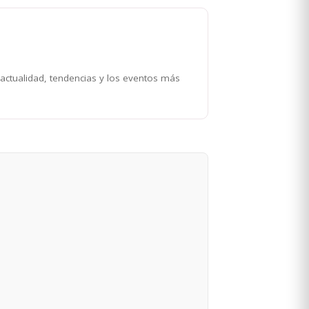
 actualidad, tendencias y los eventos más