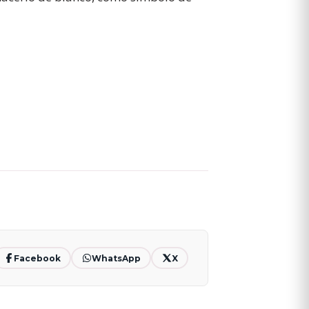
Facebook
WhatsApp
X