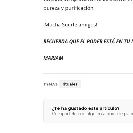
pureza y purificación.
¡Mucha Suerte amigos!
RECUERDA QUE EL PODER ESTÁ EN TU 
MARIAM
rituales
TEMAS:
¿Te ha gustado este artículo?
Compártelo con alguien a quien le pued