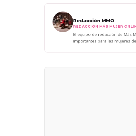
Redacción MMO
REDACCIÓN MÁS MUJER ONLI
El equipo de redacción de Más Mu
importantes para las mujeres de