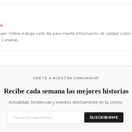
NE
jer Online trabaja cada día para traerte información de calidad sobre
 Canarias.
ÚNETE A NUESTRA COMUNIDAD
Recibe cada semana las mejores historias
Actualidad, tendencias y eventos directamente en tu correo.
SUSCRIBIRME