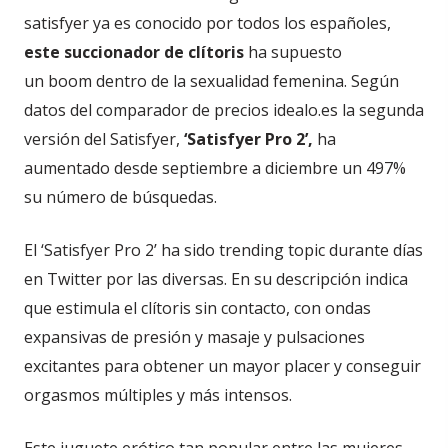
satisfyer ya es conocido por todos los españoles,
este succionador de clítoris
ha supuesto
un boom dentro de la sexualidad femenina. Según
datos del comparador de precios idealo.es la segunda
versión del Satisfyer,
‘Satisfyer Pro 2’,
ha
aumentado desde septiembre a diciembre un 497%
su número de búsquedas.
El ‘Satisfyer Pro 2’ ha sido trending topic durante días
en Twitter por las diversas. En su descripción indica
que estimula el clítoris sin contacto, con ondas
expansivas de presión y masaje y pulsaciones
excitantes para obtener un mayor placer y conseguir
orgasmos múltiples y más intensos.