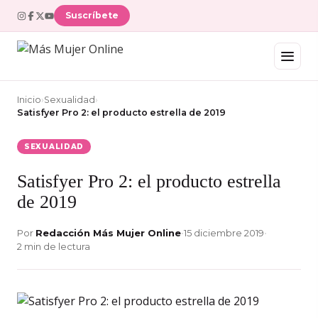
Suscríbete
Inicio
›
Sexualidad
›
Satisfyer Pro 2: el producto estrella de 2019
SEXUALIDAD
Satisfyer Pro 2: el producto estrella
de 2019
Por
Redacción Más Mujer Online
•
15 diciembre 2019
•
2 min de lectura