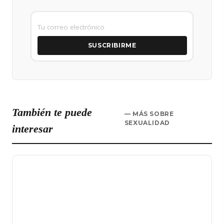
SUSCRIBIRME
También te puede
— MÁS SOBRE
SEXUALIDAD
interesar