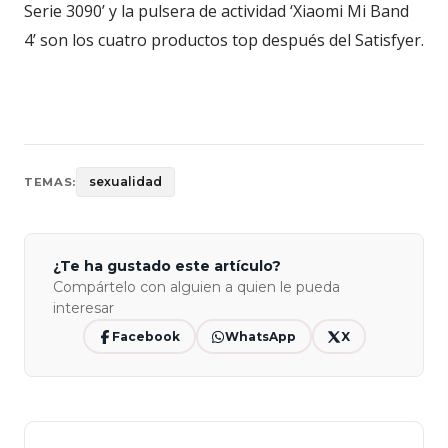
Serie 3090’ y la pulsera de actividad ‘Xiaomi Mi Band
4’ son los cuatro productos top después del Satisfyer.
sexualidad
TEMAS:
¿Te ha gustado este artículo?
Compártelo con alguien a quien le pueda
interesar
Facebook
WhatsApp
X