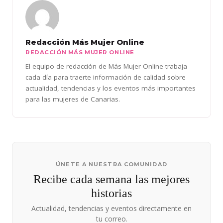
Redacción Más Mujer Online
REDACCIÓN MÁS MUJER ONLINE
El equipo de redacción de Más Mujer Online trabaja
cada día para traerte información de calidad sobre
actualidad, tendencias y los eventos más importantes
para las mujeres de Canarias.
ÚNETE A NUESTRA COMUNIDAD
Recibe cada semana las mejores
historias
Actualidad, tendencias y eventos directamente en
tu correo.