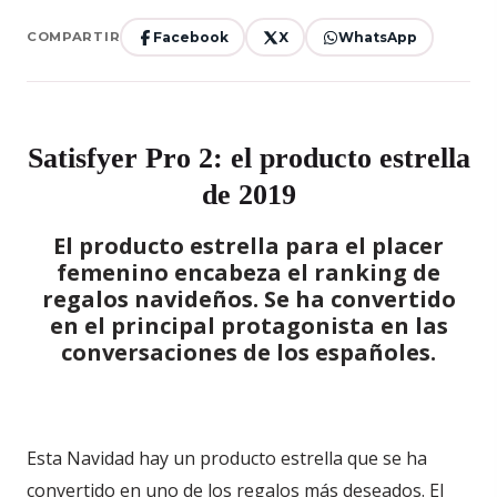
Facebook
X
WhatsApp
COMPARTIR
Satisfyer Pro 2: el producto estrella
de 2019
El producto estrella para el placer
femenino encabeza el ranking de
regalos navideños. Se ha convertido
en el principal protagonista en las
conversaciones de los españoles.
Esta Navidad hay un producto estrella que se ha
convertido en uno de los regalos más deseados. El