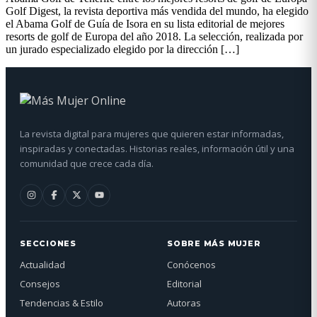
Golf Digest, la revista deportiva más vendida del mundo, ha elegido
el Abama Golf de Guía de Isora en su lista editorial de mejores
resorts de golf de Europa del año 2018. La selección, realizada por
un jurado especializado elegido por la dirección […]
La revista digital para mujeres que quieren estar informadas,
inspiradas y conectadas. Historias reales, información útil y una
comunidad que crece cada día.
SECCIONES
SOBRE MÁS MUJER
Actualidad
Conócenos
Consejos
Editorial
Tendencias & Estilo
Autoras