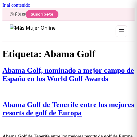
Ir al contenido
Suscríbete
Etiqueta:
Abama Golf
Abama Golf, nominado a mejor campo de
España en los World Golf Awards
Abama Golf de Tenerife entre los mejores
resorts de golf de Europa
Abama Golf de Tenerife entre los mejores resorts de golf de Europa