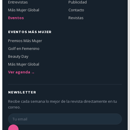
Entrevistas
Publicidad
Más Mujer Global
Contacto
Eventos
Revistas
EVENTOS MÁS MUJER
Premios Más Mujer
Golf en Femenino
Beauty Day
Más Mujer Global
Ver agenda →
NEWSLETTER
Recibe cada semana lo mejor de la revista directamente en tu
correo.
→