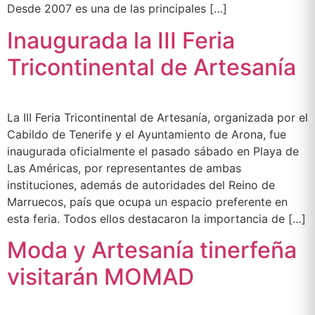
Desde 2007 es una de las principales […]
Inaugurada la III Feria
Tricontinental de Artesanía
La III Feria Tricontinental de Artesanía, organizada por el
Cabildo de Tenerife y el Ayuntamiento de Arona, fue
inaugurada oficialmente el pasado sábado en Playa de
Las Américas, por representantes de ambas
instituciones, además de autoridades del Reino de
Marruecos, país que ocupa un espacio preferente en
esta feria. Todos ellos destacaron la importancia de […]
Moda y Artesanía tinerfeña
visitarán MOMAD