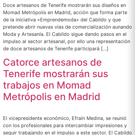
Doce artesanos de Tenerife mostrarán sus diseños en
Momad Metrópolis en Madrid, acción que forma parte
de la iniciativa «Emprendemoda» del Cabildo y que
pretende abrir nuevas vías de comercialización aunando
Moda y Artesanía. El Cabildo sigue dando pasos en el
impulso al sector artesanal, por ello una representación
de doce artesanos de Tenerife participará […]
Catorce artesanos de
Tenerife mostrarán sus
trabajos en Momad
Metrópolis en Madrid
El vicepresidente económico, Efraín Medina, se reunió
con los profesionales para intercambiar impresiones y
seguir trabajando en el impulso a este sector. El Cabildo