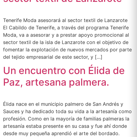
Tenerife Moda asesorará al sector textil de Lanzarote
El Cabildo de Tenerife, a través del programa Tenerife
Moda, va a asesorar y a prestar apoyo promocional al
sector textil de la isla de Lanzarote con el objetivo de
fomentar la explotación de nuevos mercados por parte
del tejido empresarial de este sector, y […]
Un encuentro con Élida de
Paz, artesana palmera.
Élida nace en el municipio palmero de San Andrés y
Sauces y ha dedicado toda su vida a la artesanía como
profesión. Como en la mayoría de familias palmeras la
artesanía estaba presente en su casa y fue ahí donde
desde muy pequeña aprendió el arte del bordado.