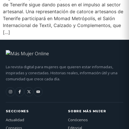
de Tenerife sigue dando pasos en el impulso al sector
artesanal. Una representación de catorce artesanos de
Tenerife participará en Momad Metrópolis, el Salón
Internacional de Textil, Calzado y Complementos, que
[…]
La revista digital para mujeres que quieren estar informadas,
inspiradas y conectadas. Historias reales, información útil y una
comunidad que crece cada día.
SECCIONES
SOBRE MÁS MUJER
Actualidad
Conócenos
Consejos
Editorial