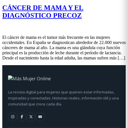
CÁNCER DE MAMA Y EL
DIAGNÓSTICO PRECOZ
El cáncer de mama es el tumor más frecuente en las mujeres
occidentales. En España se diagnostican alrededor de 22.000 nuevos
cánceres de mama al año. La mama es una glándula cuya función
principal es la producción de leche durante el período de lactancia.
Desde el nacimiento hasta la edad adulta, las mamas sufren más […]
La revista digital para mujeres que quieren estar informadas,
inspiradas y conectadas. Historias reales, información útil y una
comunidad que crece cada día.