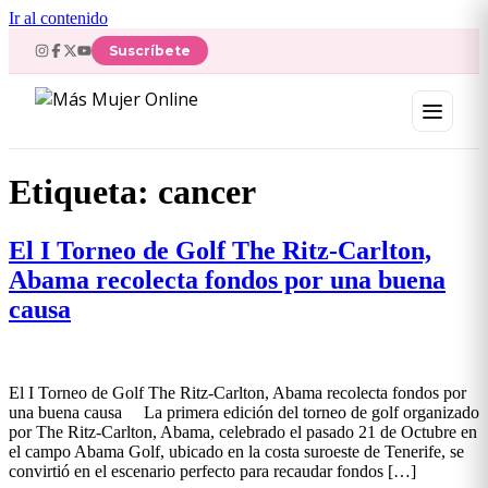
Ir al contenido
Suscríbete
Etiqueta:
cancer
El I Torneo de Golf The Ritz-Carlton,
Abama recolecta fondos por una buena
causa
El I Torneo de Golf The Ritz-Carlton, Abama recolecta fondos por
una buena causa La primera edición del torneo de golf organizado
por The Ritz-Carlton, Abama, celebrado el pasado 21 de Octubre en
el campo Abama Golf, ubicado en la costa suroeste de Tenerife, se
convirtió en el escenario perfecto para recaudar fondos […]