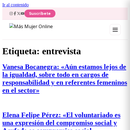
Ir al contenido
Suscríbete
Etiqueta:
entrevista
Vanesa Bocanegra: «Aún estamos lejos de
la igualdad, sobre todo en cargos de
responsabilidad y en referentes femeninos
en el sector»
Elena Felipe Pérez: «El voluntariado es
una expresión del compromiso social y