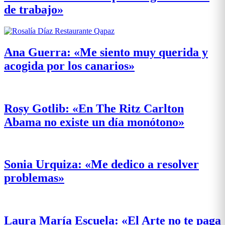
de trabajo»
Ana Guerra: «Me siento muy querida y
acogida por los canarios»
Rosy Gotlib: «En The Ritz Carlton
Abama no existe un día monótono»
Sonia Urquiza: «Me dedico a resolver
problemas»
Laura María Escuela: «El Arte no te paga