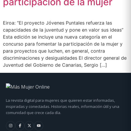
participación de la mujer
Eiroa: “El proyecto Jóvenes Puntales refuerza las
capacidades de la juventud y pone en valor sus ideas”
Esta edición se incluye una nueva categoría en el
concurso para fomentar la participación de la mujer y
para proyectos que luchen, en general, contra
discriminaciones y desigualdades El director general de
Juventud del Gobierno de Canarias, Sergio […]
La revista digital para mujeres que quieren estar informadas,
inspiradas y conectadas. Historias reales, información útil y una
comunidad que crece cada día.