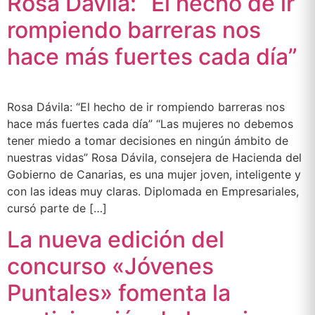
Rosa Dávila: “El hecho de ir
rompiendo barreras nos
hace más fuertes cada día”
Rosa Dávila: “El hecho de ir rompiendo barreras nos
hace más fuertes cada día” “Las mujeres no debemos
tener miedo a tomar decisiones en ningún ámbito de
nuestras vidas” Rosa Dávila, consejera de Hacienda del
Gobierno de Canarias, es una mujer joven, inteligente y
con las ideas muy claras. Diplomada en Empresariales,
cursó parte de […]
La nueva edición del
concurso «Jóvenes
Puntales» fomenta la