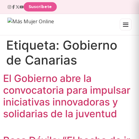
Suscríbete
Etiqueta:
Gobierno
de Canarias
El Gobierno abre la
convocatoria para impulsar
iniciativas innovadoras y
solidarias de la juventud