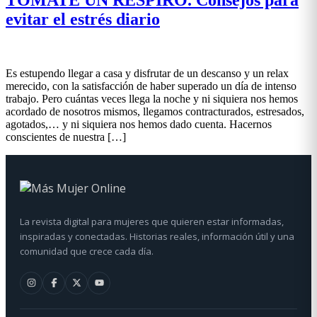
evitar el estrés diario
Es estupendo llegar a casa y disfrutar de un descanso y un relax
merecido, con la satisfacción de haber superado un día de intenso
trabajo. Pero cuántas veces llega la noche y ni siquiera nos hemos
acordado de nosotros mismos, llegamos contracturados, estresados,
agotados,… y ni siquiera nos hemos dado cuenta. Hacernos
conscientes de nuestra […]
La revista digital para mujeres que quieren estar informadas,
inspiradas y conectadas. Historias reales, información útil y una
comunidad que crece cada día.