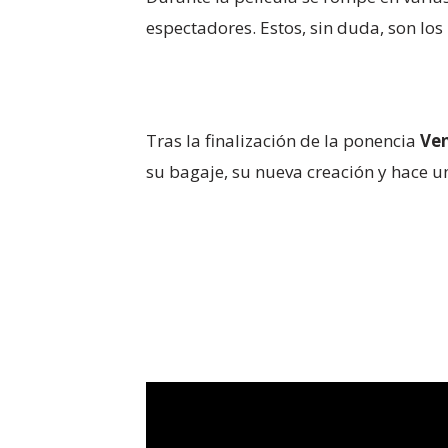
espectadores. Estos, sin duda, son l
Tras la finalización de la ponencia
Ve
su bagaje, su nueva creación y hace 