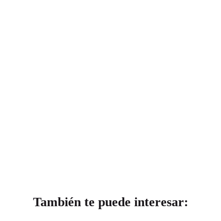
También te puede interesar: