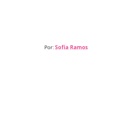
Por:
Sofía Ramos