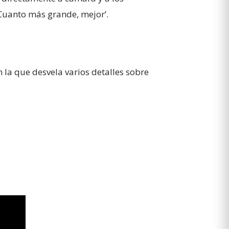
Cuanto más grande, mejor’.
 la que desvela varios detalles sobre