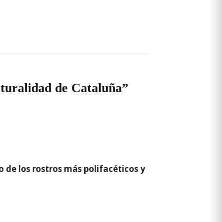
turalidad de Cataluña”
 de los rostros más polifacéticos y