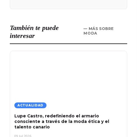
También te puede
— MÁS SOBRE
MODA
interesar
ACTUALIDAD
Lupe Castro, redefiniendo el armario
consciente a través de la moda ética y el
talento canario
09 Jul 2026