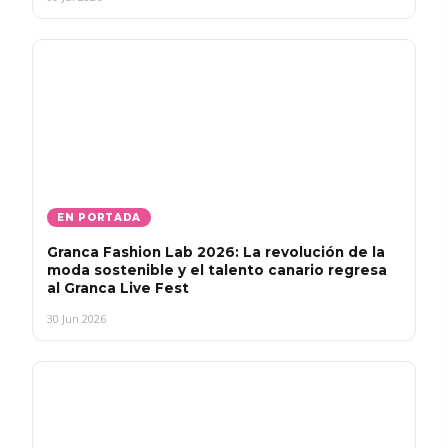
EN PORTADA
Granca Fashion Lab 2026: La revolución de la
moda sostenible y el talento canario regresa
al Granca Live Fest
30 Jun 2026