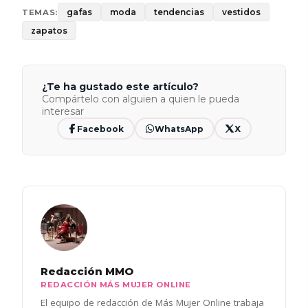
gafas
moda
tendencias
vestidos
TEMAS:
zapatos
¿Te ha gustado este artículo?
Compártelo con alguien a quien le pueda
interesar
Facebook
WhatsApp
X
Redacción MMO
REDACCIÓN MÁS MUJER ONLINE
El equipo de redacción de Más Mujer Online trabaja