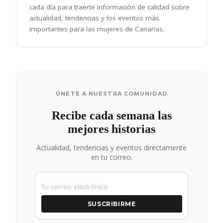
cada día para traerte información de calidad sobre
actualidad, tendencias y los eventos más
importantes para las mujeres de Canarias.
ÚNETE A NUESTRA COMUNIDAD
Recibe cada semana las
mejores historias
Actualidad, tendencias y eventos directamente
en tu correo.
SUSCRIBIRME