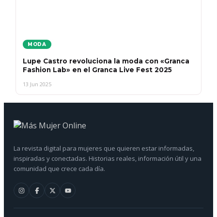
MODA
Lupe Castro revoluciona la moda con «Granca
Fashion Lab» en el Granca Live Fest 2025
13 Jun 2025
La revista digital para mujeres que quieren estar informadas,
inspiradas y conectadas. Historias reales, información útil y una
comunidad que crece cada día.