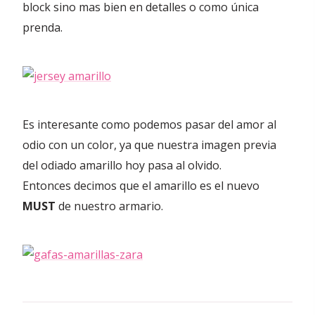
block sino mas bien en detalles o como única
prenda.
Es interesante como podemos pasar del amor al
odio con un color, ya que nuestra imagen previa
del odiado amarillo hoy pasa al olvido.
Entonces decimos que el amarillo es el nuevo
MUST
de nuestro armario.