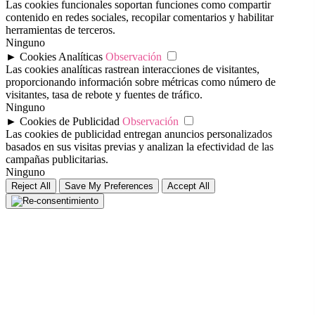
Las cookies funcionales soportan funciones como compartir
contenido en redes sociales, recopilar comentarios y habilitar
herramientas de terceros.
Ninguno
►
Cookies Analíticas
Observación
Las cookies analíticas rastrean interacciones de visitantes,
proporcionando información sobre métricas como número de
visitantes, tasa de rebote y fuentes de tráfico.
Ninguno
►
Cookies de Publicidad
Observación
Las cookies de publicidad entregan anuncios personalizados
basados en sus visitas previas y analizan la efectividad de las
campañas publicitarias.
Ninguno
Reject All
Save My Preferences
Accept All