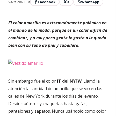
Facebook
X
WhatsApp
COMPARTIR
El color amarillo es extremadamente polémico en
el mundo de la moda, porque es un color difícil de
combinar, y a muy poca gente le gusta o le queda
bien con su tono de piel y cabellera.
Sin embargo fue el color
IT del NYFW
. Llamó la
atención la cantidad de amarillo que se vio en las
calles de New York durante los días del evento.
Desde suéteres y chaquetas hasta gafas,
pantalones y zapatos. Nunca usándolo como color