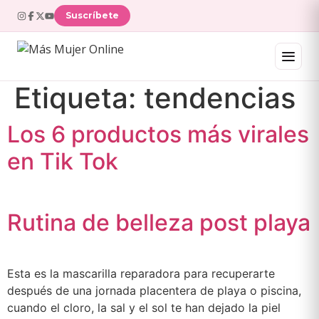
Ir
Suscríbete
al
contenido
Etiqueta:
tendencias
Los 6 productos más virales
en Tik Tok
Rutina de belleza post playa
Esta es la mascarilla reparadora para recuperarte
después de una jornada placentera de playa o piscina,
cuando el cloro, la sal y el sol te han dejado la piel