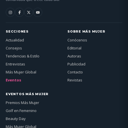
SECCIONES
SOBRE MÁS MUJER
Actualidad
Conócenos
Consejos
Editorial
Tendencias & Estilo
Autoras
Entrevistas
Publicidad
Más Mujer Global
Contacto
Eventos
Revistas
EVENTOS MÁS MUJER
Premios Más Mujer
Golf en Femenino
Beauty Day
Más Mujer Global