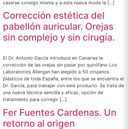
casarse consigo misma y a esta nueva moda la […]
Corrección estética del
pabellón auricular. Orejas
sin complejo y sin cirugía.
El Dr. Antonio García introduce en Canarias la
corrección de las orejas sin pasar por quirófano Los
Laboratorios Allergan han elegido a 50 cirujanos
plásticos de toda España, entre los que se encuentra el
Dr. García, para trabajar con este producto. Se trata de
una nueva técnica sencilla y eficaz, opción de
tratamiento para corregir […]
Fer Fuentes Cardenas. Un
retorno al origen