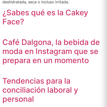
deshidratada, seca o incluso irritada.
¿Sabes qué es la Cakey
Face?
Café Dalgona, la bebida de
moda en Instagram que se
prepara en un momento
Tendencias para la
conciliación laboral y
personal