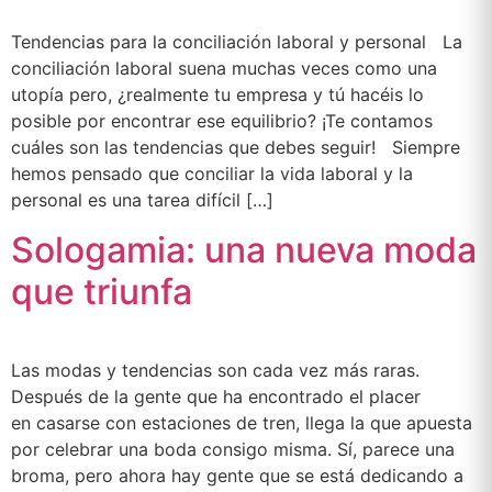
Tendencias para la conciliación laboral y personal La
conciliación laboral suena muchas veces como una
utopía pero, ¿realmente tu empresa y tú hacéis lo
posible por encontrar ese equilibrio? ¡Te contamos
cuáles son las tendencias que debes seguir! Siempre
hemos pensado que conciliar la vida laboral y la
personal es una tarea difícil […]
Sologamia: una nueva moda
que triunfa
Las modas y tendencias son cada vez más raras.
Después de la gente que ha encontrado el placer
en casarse con estaciones de tren, llega la que apuesta
por celebrar una boda consigo misma. Sí, parece una
broma, pero ahora hay gente que se está dedicando a