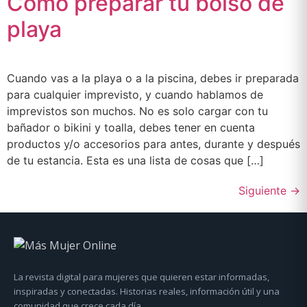
Cómo preparar tu bolso de
playa
Cuando vas a la playa o a la piscina, debes ir preparada
para cualquier imprevisto, y cuando hablamos de
imprevistos son muchos. No es solo cargar con tu
bañador o bikini y toalla, debes tener en cuenta
productos y/o accesorios para antes, durante y después
de tu estancia. Esta es una lista de cosas que […]
Siguiente
→
La revista digital para mujeres que quieren estar informadas,
inspiradas y conectadas. Historias reales, información útil y una
comunidad que crece cada día.