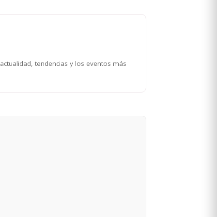
 actualidad, tendencias y los eventos más