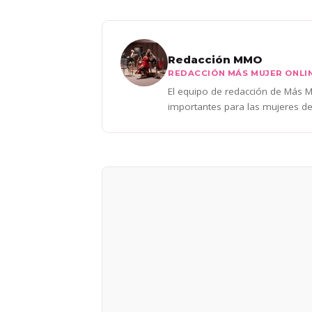
Redacción MMO
REDACCIÓN MÁS MUJER ONLI
El equipo de redacción de Más Mu
importantes para las mujeres de