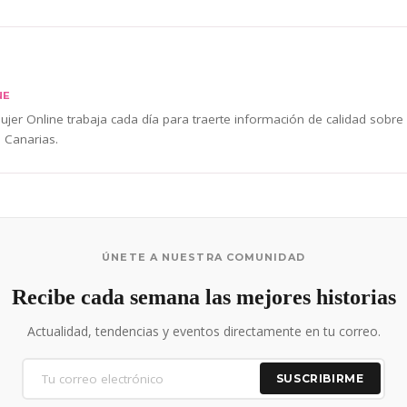
NE
jer Online trabaja cada día para traerte información de calidad sobre
 Canarias.
ÚNETE A NUESTRA COMUNIDAD
Recibe cada semana las mejores historias
Actualidad, tendencias y eventos directamente en tu correo.
SUSCRIBIRME