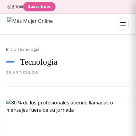
Suscríbete
Inicio
›
Tecnología
Tecnología
39 ARTÍCULOS