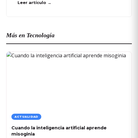
Leer artículo →
Más en Tecnología
ACTUALIDAD
Cuando la inteligencia artificial aprende
misoginia