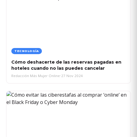
TECNOLOGÍA
Cómo deshacerte de las reservas pagadas en
hoteles cuando no las puedes cancelar
Redacción Más Mujer Online
•
27 Nov 2024