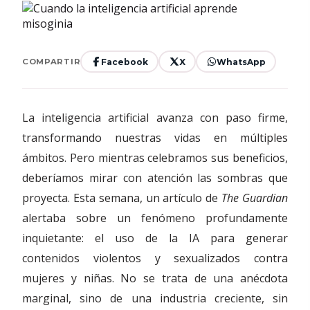
Facebook
X
WhatsApp
COMPARTIR
La inteligencia artificial avanza con paso firme,
transformando nuestras vidas en múltiples
ámbitos. Pero mientras celebramos sus beneficios,
deberíamos mirar con atención las sombras que
proyecta. Esta semana, un artículo de
The Guardian
alertaba sobre un fenómeno profundamente
inquietante: el uso de la IA para generar
contenidos violentos y sexualizados contra
mujeres y niñas. No se trata de una anécdota
marginal, sino de una industria creciente, sin