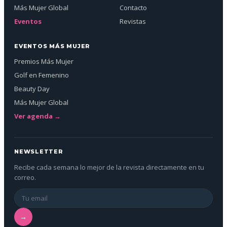
Más Mujer Global
Contacto
Eventos
Revistas
EVENTOS MÁS MUJER
Premios Más Mujer
Golf en Femenino
Beauty Day
Más Mujer Global
Ver agenda →
NEWSLETTER
Recibe cada semana lo mejor de la revista directamente en tu
correo.
→