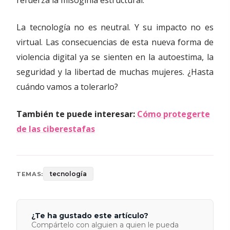
refuerza la misoginia estructural.
La tecnología no es neutral. Y su impacto no es
virtual. Las consecuencias de esta nueva forma de
violencia digital ya se sienten en la autoestima, la
seguridad y la libertad de muchas mujeres. ¿Hasta
cuándo vamos a tolerarlo?
También te puede interesar:
Cómo protegerte
de las ciberestafas
tecnología
TEMAS:
¿Te ha gustado este artículo?
Compártelo con alguien a quien le pueda