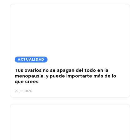
ACTUALIDAD
Tus ovarios no se apagan del todo en la
menopausia, y puede importarte más de lo
que crees
29 Jul 2026