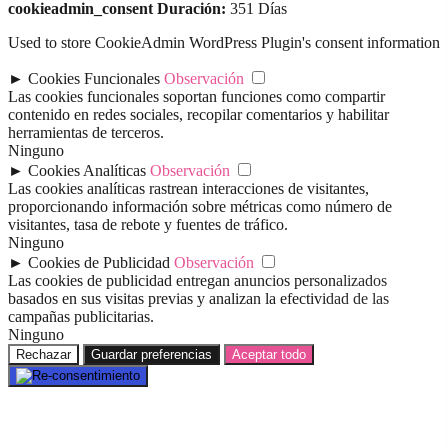
cookieadmin_consent
Duración:
351 Días
Used to store CookieAdmin WordPress Plugin's consent information
►
Cookies Funcionales
Observación
Las cookies funcionales soportan funciones como compartir
contenido en redes sociales, recopilar comentarios y habilitar
herramientas de terceros.
Ninguno
►
Cookies Analíticas
Observación
Las cookies analíticas rastrean interacciones de visitantes,
proporcionando información sobre métricas como número de
visitantes, tasa de rebote y fuentes de tráfico.
Ninguno
►
Cookies de Publicidad
Observación
Las cookies de publicidad entregan anuncios personalizados
basados en sus visitas previas y analizan la efectividad de las
campañas publicitarias.
Ninguno
Rechazar
Guardar preferencias
Aceptar todo