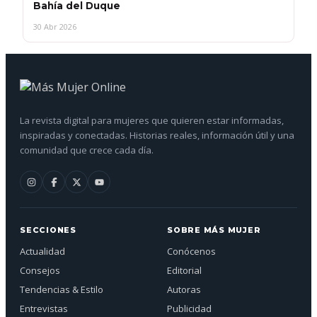
Bahía del Duque
30 Abr 2026
La revista digital para mujeres que quieren estar informadas,
inspiradas y conectadas. Historias reales, información útil y una
comunidad que crece cada día.
SECCIONES
SOBRE MÁS MUJER
Actualidad
Conócenos
Consejos
Editorial
Tendencias & Estilo
Autoras
Entrevistas
Publicidad