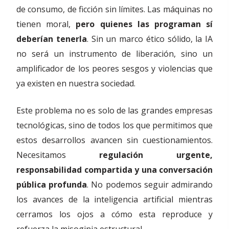
de consumo, de ficción sin límites. Las máquinas no
tienen moral,
pero quienes las programan sí
deberían tenerla
. Sin un marco ético sólido, la IA
no será un instrumento de liberación, sino un
amplificador de los peores sesgos y violencias que
ya existen en nuestra sociedad.
Este problema no es solo de las grandes empresas
tecnológicas, sino de todos los que permitimos que
estos desarrollos avancen sin cuestionamientos.
Necesitamos
regulación urgente,
responsabilidad compartida y una conversación
pública profunda
. No podemos seguir admirando
los avances de la inteligencia artificial mientras
cerramos los ojos a cómo esta reproduce y