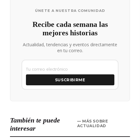
ÚNETE A NUESTRA COMUNIDAD
Recibe cada semana las
mejores historias
Actualidad, tendencias y eventos directamente
en tu correo.
SUSCRIBIRME
También te puede
— MÁS SOBRE
ACTUALIDAD
interesar