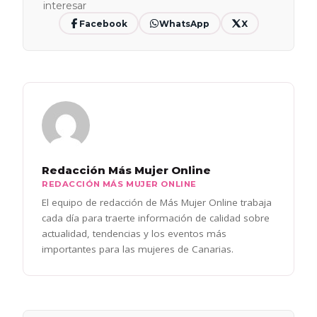
interesar
Facebook
WhatsApp
X
Redacción Más Mujer Online
REDACCIÓN MÁS MUJER ONLINE
El equipo de redacción de Más Mujer Online trabaja
cada día para traerte información de calidad sobre
actualidad, tendencias y los eventos más
importantes para las mujeres de Canarias.