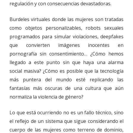
regulación y con consecuencias devastadoras.
Burdeles virtuales donde las mujeres son tratadas
como objetos personalizables, robots sexuales
programados para simular violaciones, deepfakes
que convierten imágenes inocentes en
pornografía sin consentimiento… ¿Cómo hemos
llegado a este punto sin que haya una alarma
social masiva? ¿Cómo es posible que la tecnología
más puntera del mundo esté replicando las
fantasías más oscuras de una cultura que aún
normaliza la violencia de género?
Lo que está ocurriendo no es un fallo técnico, sino
el reflejo de un sistema que sigue considerando el
cuerpo de las mujeres como terreno de dominio,