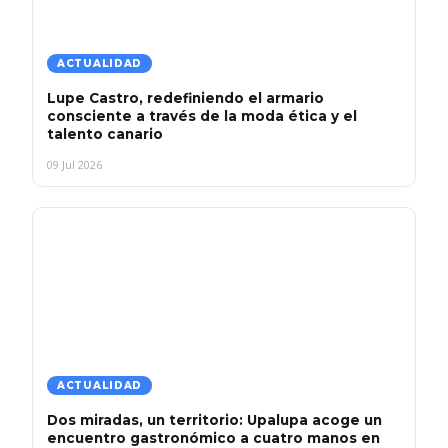
ACTUALIDAD
Lupe Castro, redefiniendo el armario
consciente a través de la moda ética y el
talento canario
09 Jul 2026
ACTUALIDAD
Dos miradas, un territorio: Upalupa acoge un
encuentro gastronómico a cuatro manos en