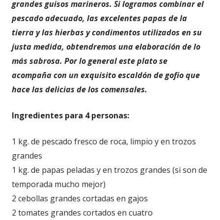
grandes guisos marineros. Si logramos combinar el
pescado adecuado, las excelentes papas de la
tierra y las hierbas y condimentos utilizados en su
justa medida, obtendremos una elaboración de lo
más sabrosa. Por lo general este plato se
acompaña con un exquisito escaldón de gofio que
hace las delicias de los comensales.
Ingredientes para 4 personas:
1 kg. de pescado fresco de roca, limpio y en trozos
grandes
1 kg. de papas peladas y en trozos grandes (si son de
temporada mucho mejor)
2 cebollas grandes cortadas en gajos
2 tomates grandes cortados en cuatro