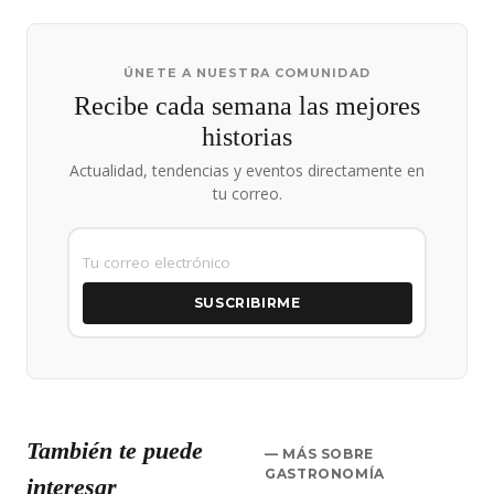
ÚNETE A NUESTRA COMUNIDAD
Recibe cada semana las mejores
historias
Actualidad, tendencias y eventos directamente en
tu correo.
SUSCRIBIRME
También te puede
— MÁS SOBRE
GASTRONOMÍA
interesar