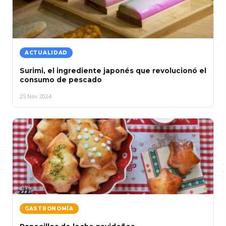
ACTUALIDAD
Surimi, el ingrediente japonés que revolucionó el
consumo de pescado
25 Nov 2024
GASTRONOMÍA