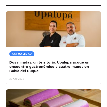
ACTUALIDAD
Dos miradas, un territorio: Upalupa acoge un
encuentro gastronómico a cuatro manos en
Bahía del Duque
30 Abr 2026