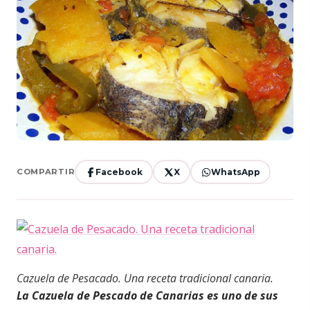
Facebook
X
WhatsApp
COMPARTIR
Cazuela de Pesacado. Una receta tradicional canaria.
La Cazuela de Pescado de Canarias es uno de sus