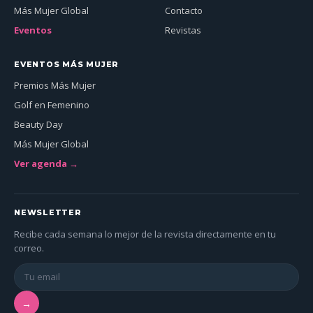
Más Mujer Global
Contacto
Eventos
Revistas
EVENTOS MÁS MUJER
Premios Más Mujer
Golf en Femenino
Beauty Day
Más Mujer Global
Ver agenda →
NEWSLETTER
Recibe cada semana lo mejor de la revista directamente en tu
correo.
→