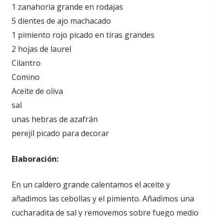
1 zanahoria grande en rodajas
5 dientes de ajo machacado
1 pimiento rojo picado en tiras grandes
2 hojas de laurel
Cilantro
Comino
Aceite de oliva
sal
unas hebras de azafrán
perejil picado para decorar
Elaboración:
En un caldero grande calentamos el aceite y
añadimos las cebollas y el pimiento. Añadimos una
cucharadita de sal y removemos sobre fuego medio