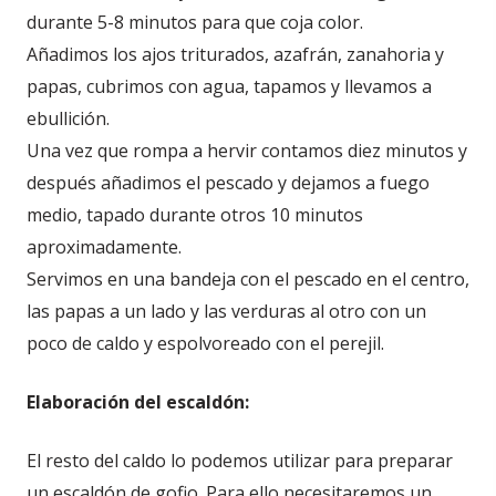
durante 5-8 minutos para que coja color.
Añadimos los ajos triturados, azafrán, zanahoria y
papas, cubrimos con agua, tapamos y llevamos a
ebullición.
Una vez que rompa a hervir contamos diez minutos y
después añadimos el pescado y dejamos a fuego
medio, tapado durante otros 10 minutos
aproximadamente.
Servimos en una bandeja con el pescado en el centro,
las papas a un lado y las verduras al otro con un
poco de caldo y espolvoreado con el perejil.
Elaboración del escaldón:
El resto del caldo lo podemos utilizar para preparar
un escaldón de gofio. Para ello necesitaremos un