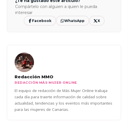
¿Te ha gustado este artículo?
Compártelo con alguien a quien le pueda
interesar
Facebook
WhatsApp
X
Redacción MMO
REDACCIÓN MÁS MUJER ONLINE
El equipo de redacción de Más Mujer Online trabaja
cada día para traerte información de calidad sobre
actualidad, tendencias y los eventos más importantes
para las mujeres de Canarias.