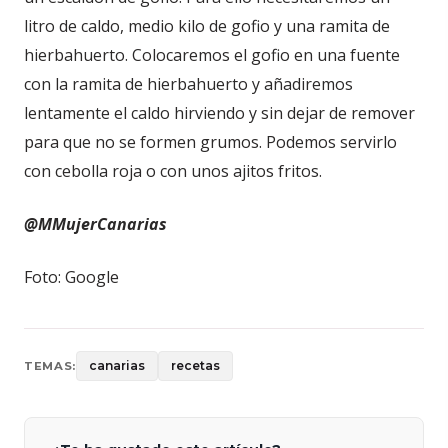
litro de caldo, medio kilo de gofio y una ramita de
hierbahuerto. Colocaremos el gofio en una fuente
con la ramita de hierbahuerto y añadiremos
lentamente el caldo hirviendo y sin dejar de remover
para que no se formen grumos. Podemos servirlo
con cebolla roja o con unos ajitos fritos.
@MMujerCanarias
Foto: Google
canarias
recetas
TEMAS: