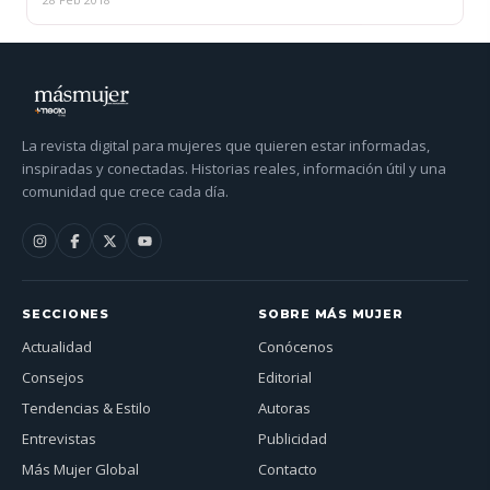
La revista digital para mujeres que quieren estar informadas,
inspiradas y conectadas. Historias reales, información útil y una
comunidad que crece cada día.
SECCIONES
SOBRE MÁS MUJER
Actualidad
Conócenos
Consejos
Editorial
Tendencias & Estilo
Autoras
Entrevistas
Publicidad
Más Mujer Global
Contacto