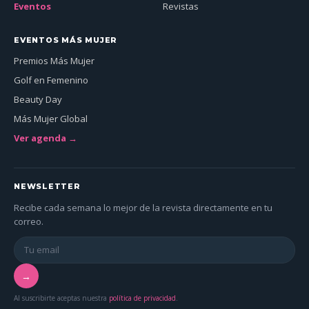
Eventos
Revistas
EVENTOS MÁS MUJER
Premios Más Mujer
Golf en Femenino
Beauty Day
Más Mujer Global
Ver agenda →
NEWSLETTER
Recibe cada semana lo mejor de la revista directamente en tu
correo.
→
Al suscribirte aceptas nuestra
política de privacidad
.