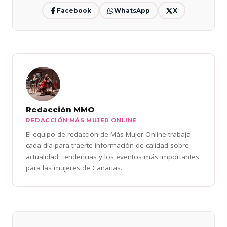
Facebook
WhatsApp
X
Redacción MMO
REDACCIÓN MÁS MUJER ONLINE
El equipo de redacción de Más Mujer Online trabaja
cada día para traerte información de calidad sobre
actualidad, tendencias y los eventos más importantes
para las mujeres de Canarias.