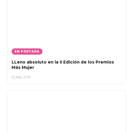
EN PORTADA
LLeno absoluto en la II Edición de los Premios
Más Mujer
05 Mar 2018