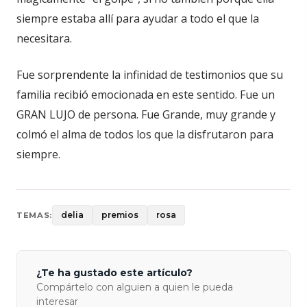
siempre estaba allí para ayudar a todo el que la
necesitara.
Fue sorprendente la infinidad de testimonios que su
familia recibió emocionada en este sentido. Fue un
GRAN LUJO de persona. Fue Grande, muy grande y
colmó el alma de todos los que la disfrutaron para
siempre.
delia
premios
rosa
TEMAS:
¿Te ha gustado este artículo?
Compártelo con alguien a quien le pueda
interesar