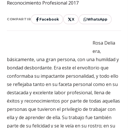
Facebook
X
WhatsApp
COMPARTIR
Rosa Delia
era,
básicamente, una gran persona, con una humildad y
bondad desbordante. Era este el envoltorio que
conformaba su impactante personalidad, y todo ello
se reflejaba tanto en su faceta personal como en su
destacada y excelente labor profesional, llena de
éxitos y reconocimientos por parte de todas aquellas
personas que tuvieron el privilegio de trabajar con
ella y de aprender de ella. Su trabajo fue también
parte de su felicidad y se le veía en su rostro; en su