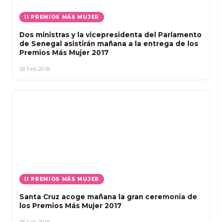
II PREMIOS MÁS MUJER
Dos ministras y la vicepresidenta del Parlamento
de Senegal asistirán mañana a la entrega de los
Premios Más Mujer 2017
28 Feb 2018
II PREMIOS MÁS MUJER
Santa Cruz acoge mañana la gran ceremonia de
los Premios Más Mujer 2017
28 Feb 2018