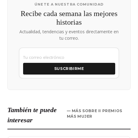
ÚNETE A NUESTRA COMUNIDAD
Recibe cada semana las mejores
historias
Actualidad, tendencias y eventos directamente en
tu correo.
SUSCRIBIRME
También te puede
— MÁS SOBRE II PREMIOS
MÁS MUJER
interesar