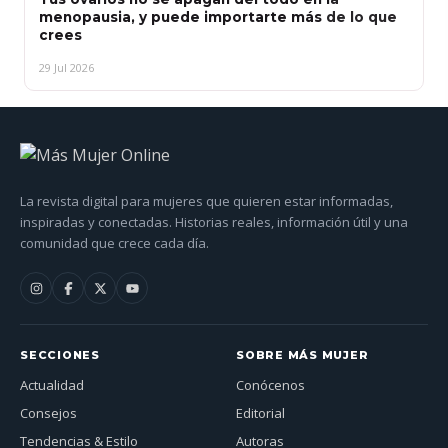
menopausia, y puede importarte más de lo que
crees
29 Jul 2026
La revista digital para mujeres que quieren estar informadas,
inspiradas y conectadas. Historias reales, información útil y una
comunidad que crece cada día.
SECCIONES
SOBRE MÁS MUJER
Actualidad
Conócenos
Consejos
Editorial
Tendencias & Estilo
Autoras