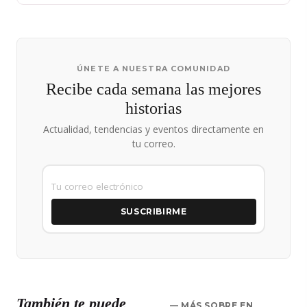
ÚNETE A NUESTRA COMUNIDAD
Recibe cada semana las mejores
historias
Actualidad, tendencias y eventos directamente en
tu correo.
SUSCRIBIRME
También te puede
— MÁS SOBRE EN