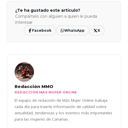
¿Te ha gustado este artículo?
Compártelo con alguien a quien le pueda
interesar
Facebook
WhatsApp
X
Redacción MMO
REDACCIÓN MÁS MUJER ONLINE
El equipo de redacción de Más Mujer Online trabaja
cada día para traerte información de calidad sobre
actualidad, tendencias y los eventos más importantes
para las mujeres de Canarias.