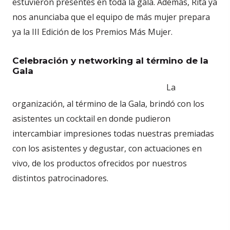
estuvieron presentes en toda la gala. Además, Rita ya
nos anunciaba que el equipo de más mujer prepara
ya la III Edición de los Premios Más Mujer.
Celebración y networking al término de la
Gala
La
organización, al término de la Gala, brindó con los
asistentes un cocktail en donde pudieron
intercambiar impresiones todas nuestras premiadas
con los asistentes y degustar, con actuaciones en
vivo, de los productos ofrecidos por nuestros
distintos patrocinadores.