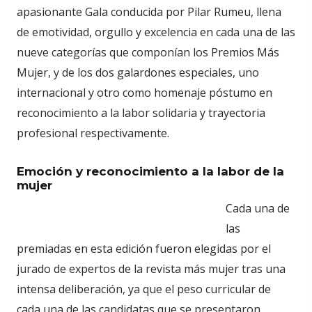
apasionante Gala conducida por Pilar Rumeu, llena
de emotividad, orgullo y excelencia en cada una de las
nueve categorías que componían los Premios Más
Mujer, y de los dos galardones especiales, uno
internacional y otro como homenaje póstumo en
reconocimiento a la labor solidaria y trayectoria
profesional respectivamente.
Emoción y reconocimiento a la labor de la
mujer
Cada una de
las
premiadas en esta edición fueron elegidas por el
jurado de expertos de la revista más mujer tras una
intensa deliberación, ya que el peso curricular de
cada una de las candidatas que se presentaron