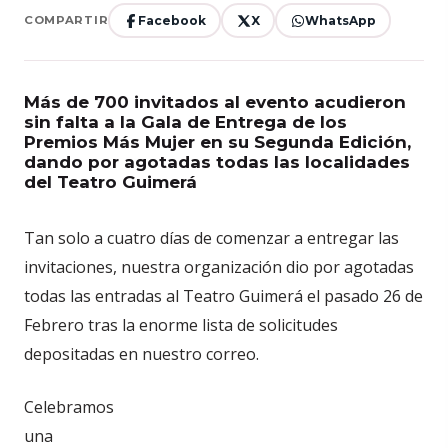
Facebook
X
WhatsApp
COMPARTIR
Más de 700 invitados al evento acudieron
sin falta a la Gala de Entrega de los
Premios Más Mujer en su Segunda Edición,
dando por agotadas todas las localidades
del Teatro Guimerá
Tan solo a cuatro días de comenzar a entregar las
invitaciones, nuestra organización dio por agotadas
todas las entradas al Teatro Guimerá el pasado 26 de
Febrero tras la enorme lista de solicitudes
depositadas en nuestro correo.
Celebramos
una