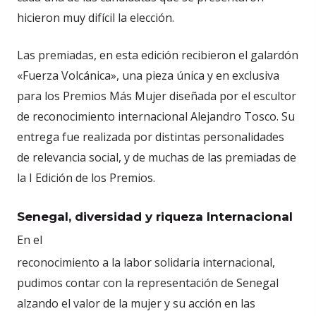
hicieron muy difícil la elección.
Las premiadas, en esta edición recibieron el galardón
«Fuerza Volcánica», una pieza única y en exclusiva
para los Premios Más Mujer diseñada por el escultor
de reconocimiento internacional Alejandro Tosco. Su
entrega fue realizada por distintas personalidades
de relevancia social, y de muchas de las premiadas de
la I Edición de los Premios.
Senegal, diversidad y riqueza Internacional
En el
reconocimiento a la labor solidaria internacional,
pudimos contar con la representación de Senegal
alzando el valor de la mujer y su acción en las