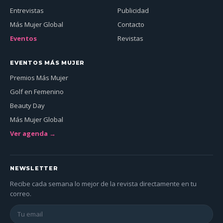
Entrevistas
Publicidad
Más Mujer Global
Contacto
Eventos
Revistas
EVENTOS MÁS MUJER
Premios Más Mujer
Golf en Femenino
Beauty Day
Más Mujer Global
Ver agenda →
NEWSLETTER
Recibe cada semana lo mejor de la revista directamente en tu
correo.