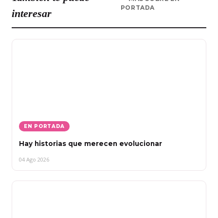
PORTADA
interesar
EN PORTADA
Hay historias que merecen evolucionar
04 Ago 2026