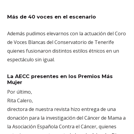
Más de 40 voces en el escenario
Además pudimos elevarnos con la actuación del Coro
de Voces Blancas del Conservatorio de Tenerife
quienes fusionaron distintos estilos étnicos en un
espectáculo sin igual.
La AECC presentes en los Premios Más
Mujer
Por último,
Rita Calero,
directora de nuestra revista hizo entrega de una
donación para la investigación del Cáncer de Mama a
la Asociación Española Contra el Cáncer, quienes