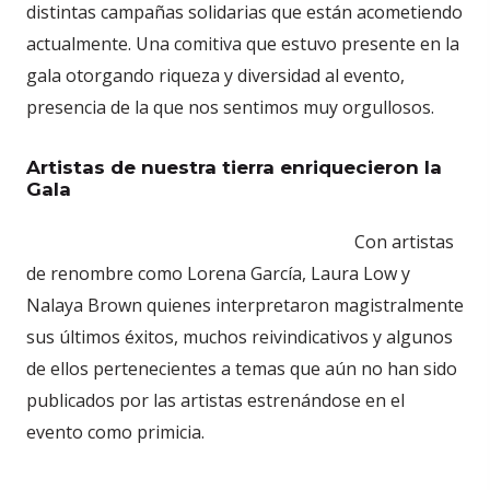
distintas campañas solidarias que están acometiendo
actualmente. Una comitiva que estuvo presente en la
gala otorgando riqueza y diversidad al evento,
presencia de la que nos sentimos muy orgullosos.
Artistas de nuestra tierra enriquecieron la
Gala
Con artistas
de renombre como Lorena García, Laura Low y
Nalaya Brown quienes interpretaron magistralmente
sus últimos éxitos, muchos reivindicativos y algunos
de ellos pertenecientes a temas que aún no han sido
publicados por las artistas estrenándose en el
evento como primicia.