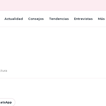
Actualidad
Consejos
Tendencias
Entrevistas
Más 
ctura
atsApp