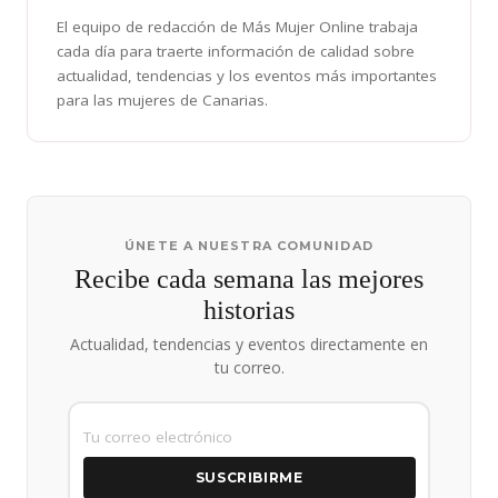
El equipo de redacción de Más Mujer Online trabaja
cada día para traerte información de calidad sobre
actualidad, tendencias y los eventos más importantes
para las mujeres de Canarias.
ÚNETE A NUESTRA COMUNIDAD
Recibe cada semana las mejores
historias
Actualidad, tendencias y eventos directamente en
tu correo.
SUSCRIBIRME