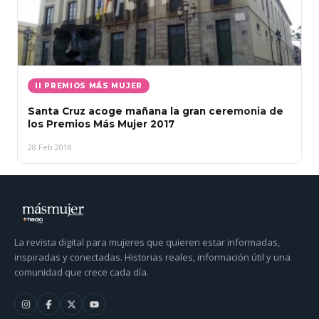
II PREMIOS MÁS MUJER
Santa Cruz acoge mañana la gran ceremonia de
los Premios Más Mujer 2017
28 Feb 2018
La revista digital para mujeres que quieren estar informadas,
inspiradas y conectadas. Historias reales, información útil y una
comunidad que crece cada día.