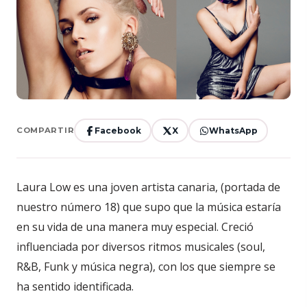
Facebook
X
WhatsApp
COMPARTIR
Laura Low es una joven artista canaria, (portada de
nuestro número 18) que supo que la música estaría
en su vida de una manera muy especial. Creció
influenciada por diversos ritmos musicales (soul,
R&B, Funk y música negra), con los que siempre se
ha sentido identificada.