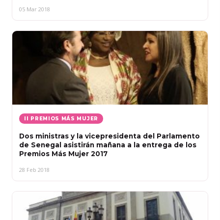
05 Mar 2018
II PREMIOS MÁS MUJER
Dos ministras y la vicepresidenta del Parlamento
de Senegal asistirán mañana a la entrega de los
Premios Más Mujer 2017
28 Feb 2018