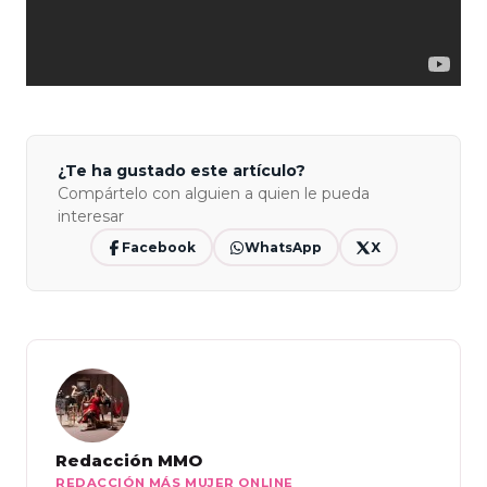
¿Te ha gustado este artículo?
Compártelo con alguien a quien le pueda
interesar
Facebook
WhatsApp
X
Redacción MMO
REDACCIÓN MÁS MUJER ONLINE