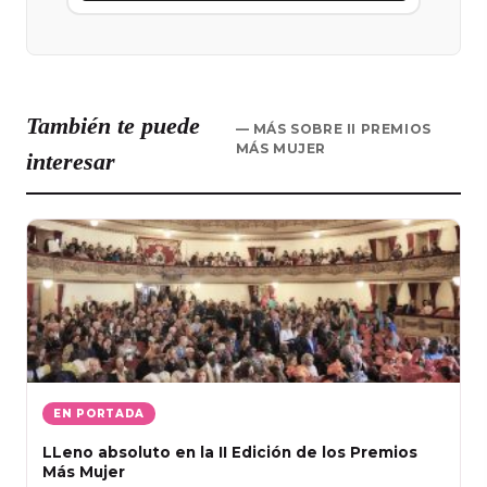
También te puede
— MÁS SOBRE II PREMIOS
MÁS MUJER
interesar
EN PORTADA
LLeno absoluto en la II Edición de los Premios
Más Mujer