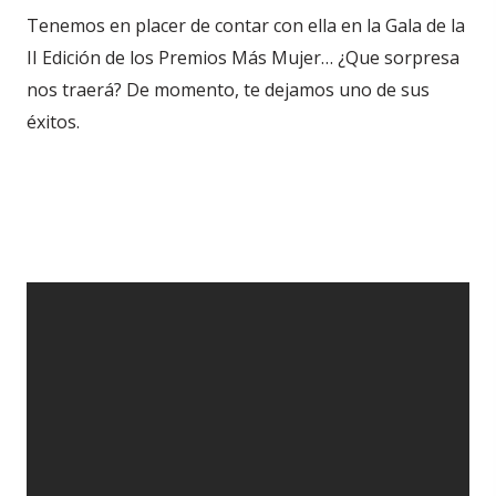
Tenemos en placer de contar con ella en la Gala de la
II Edición de los Premios Más Mujer… ¿Que sorpresa
nos traerá? De momento, te dejamos uno de sus
éxitos.