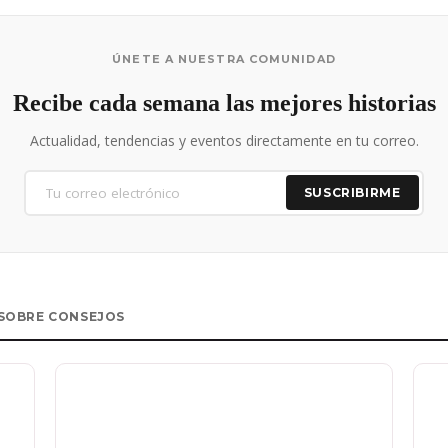
ÚNETE A NUESTRA COMUNIDAD
Recibe cada semana las mejores historias
Actualidad, tendencias y eventos directamente en tu correo.
SUSCRIBIRME
SOBRE CONSEJOS