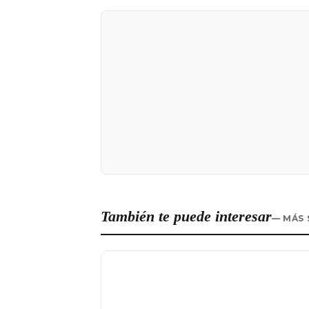
También te puede interesar
— MÁS 