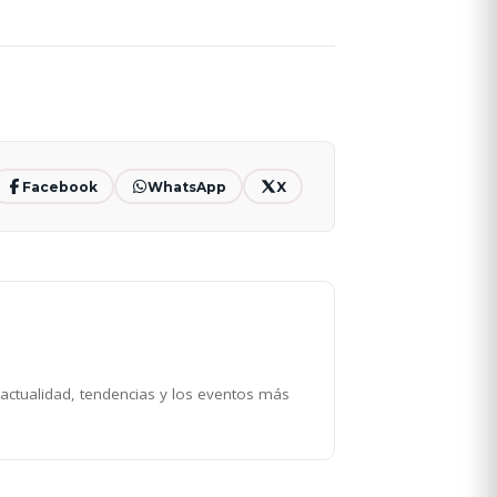
Facebook
WhatsApp
X
 actualidad, tendencias y los eventos más