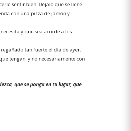
rle sentir bien. Déjalo que se llene
renda con una pizza de jamón y
 necesita y que sea acorde a los
egañado tan fuerte el día de ayer.
 que tengan, y no necesariamente con
dezca, que se ponga en tu lugar, que