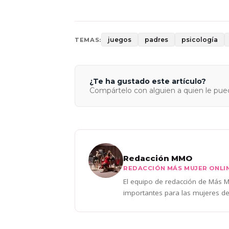
juegos
padres
psicología
TEMAS:
¿Te ha gustado este artículo?
Compártelo con alguien a quien le pued
Redacción MMO
REDACCIÓN MÁS MUJER ONLI
El equipo de redacción de Más Mu
importantes para las mujeres de