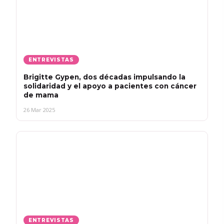
ENTREVISTAS
Brigitte Gypen, dos décadas impulsando la
solidaridad y el apoyo a pacientes con cáncer
de mama
26 Mar 2025
ENTREVISTAS