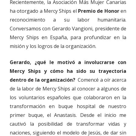
Recientemente, la Asociación Más Mujer Canarias
ha otorgado a Mercy Ships el
Premio de Honor
en
reconocimiento a su labor humanitaria.
Conversamos con Gerardo Vangioni, presidente de
Mercy Ships en España, para profundizar en la
misión y los logros de la organización.
Gerardo, ¿qué le motivó a involucrarse con
Mercy Ships y cómo ha sido su trayectoria
dentro de la organización?
Comencé a oír acerca
de la labor de Mercy Ships al conocer a algunos de
los voluntarios españoles que colaboraron en la
transformación en buque hospital de nuestro
primer buque, el Anastasis. Desde el inicio me
cautivó la posibilidad de transformar vidas y
naciones, siguiendo el modelo de Jesús, de dar sin