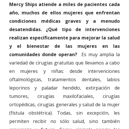
Mercy Ships atiende a miles de pacientes cada
año, muchos de ellos mujeres que enfrentan
condiciones médicas graves y a menudo
desatendidas. ¿Qué tipo de intervenciones
realizan específicamente para mejorar la salud
y el bienestar de las mujeres en las
comunidades donde operan?
Es muy amplia la
variedad de cirugías gratuitas que llevamos a cabo
en mujeres y niñas: desde intervenciones
oftalmológicas, tratamientos dentales, labios
leporinos y paladar hendido, extirpación de
tumores, cirugías maxilofaciales, cirugías
ortopédicas, cirugías generales y salud de la mujer
(fístula obstétrica). Todas, sin excepción, les
permiten recibir no sólo salud, sino también