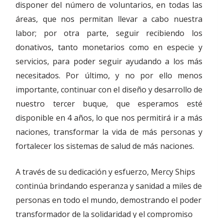
disponer del número de voluntarios, en todas las
áreas, que nos permitan llevar a cabo nuestra
labor; por otra parte, seguir recibiendo los
donativos, tanto monetarios como en especie y
servicios, para poder seguir ayudando a los más
necesitados. Por último, y no por ello menos
importante, continuar con el diseño y desarrollo de
nuestro tercer buque, que esperamos esté
disponible en 4 años, lo que nos permitirá ir a más
naciones, transformar la vida de más personas y
fortalecer los sistemas de salud de más naciones.
A través de su dedicación y esfuerzo, Mercy Ships
continúa brindando esperanza y sanidad a miles de
personas en todo el mundo, demostrando el poder
transformador de la solidaridad y el compromiso