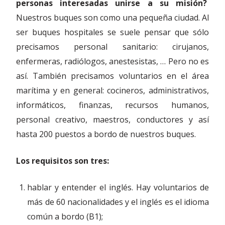
personas interesadas unirse a su misión?
Nuestros buques son como una pequeña ciudad. Al
ser buques hospitales se suele pensar que sólo
precisamos personal sanitario: cirujanos,
enfermeras, radiólogos, anestesistas, … Pero no es
así. También precisamos voluntarios en el área
marítima y en general: cocineros, administrativos,
informáticos, finanzas, recursos humanos,
personal creativo, maestros, conductores y así
hasta 200 puestos a bordo de nuestros buques.
Los requisitos son tres:
hablar y entender el inglés. Hay voluntarios de
más de 60 nacionalidades y el inglés es el idioma
común a bordo (B1);