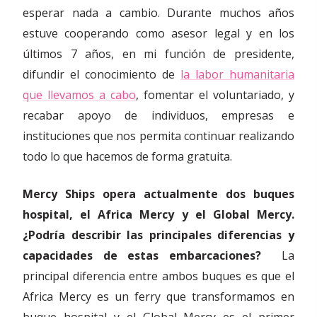
esperar nada a cambio. Durante muchos años
estuve cooperando como asesor legal y en los
últimos 7 años, en mi función de presidente,
difundir el conocimiento de
la labor humanitaria
que llevamos a cabo
, fomentar el voluntariado, y
recabar apoyo de individuos, empresas e
instituciones que nos permita continuar realizando
todo lo que hacemos de forma gratuita.
Mercy Ships opera actualmente dos buques
hospital, el Africa Mercy y el Global Mercy.
¿Podría describir las principales diferencias y
capacidades de estas embarcaciones?
La
principal diferencia entre ambos buques es que el
Africa Mercy es un ferry que transformamos en