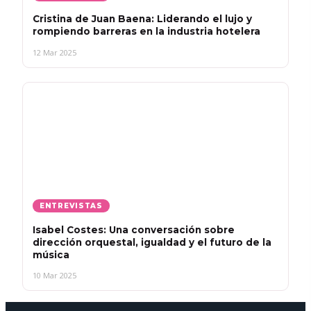
Cristina de Juan Baena: Liderando el lujo y
rompiendo barreras en la industria hotelera
12 Mar 2025
ENTREVISTAS
Isabel Costes: Una conversación sobre
dirección orquestal, igualdad y el futuro de la
música
10 Mar 2025