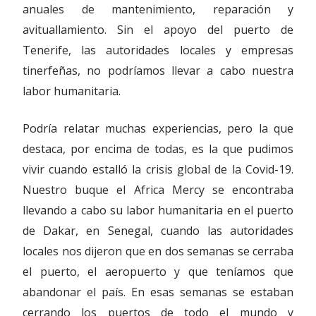
anuales de mantenimiento, reparación y
avituallamiento. Sin el apoyo del puerto de
Tenerife, las autoridades locales y empresas
tinerfeñas, no podríamos llevar a cabo nuestra
labor humanitaria.
Podría relatar muchas experiencias, pero la que
destaca, por encima de todas, es la que pudimos
vivir cuando estalló la crisis global de la Covid-19.
Nuestro buque el Africa Mercy se encontraba
llevando a cabo su labor humanitaria en el puerto
de Dakar, en Senegal, cuando las autoridades
locales nos dijeron que en dos semanas se cerraba
el puerto, el aeropuerto y que teníamos que
abandonar el país. En esas semanas se estaban
cerrando los puertos de todo el mundo y