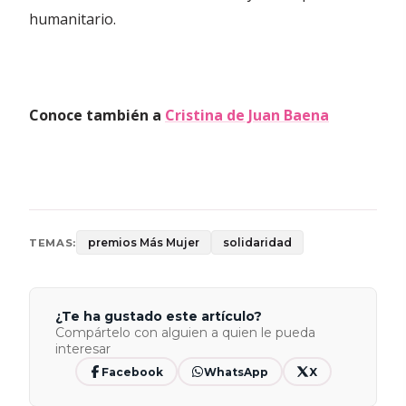
humanitario.
Conoce también a
Cristina de Juan Baena
premios Más Mujer
solidaridad
TEMAS:
¿Te ha gustado este artículo?
Compártelo con alguien a quien le pueda
interesar
Facebook
WhatsApp
X