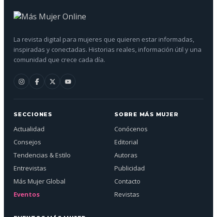
La revista digital para mujeres que quieren estar informadas,
inspiradas y conectadas. Historias reales, información útil y una
comunidad que crece cada día.
SECCIONES
SOBRE MÁS MUJER
Actualidad
Conócenos
Consejos
Editorial
Tendencias & Estilo
Autoras
Entrevistas
Publicidad
Más Mujer Global
Contacto
Eventos
Revistas