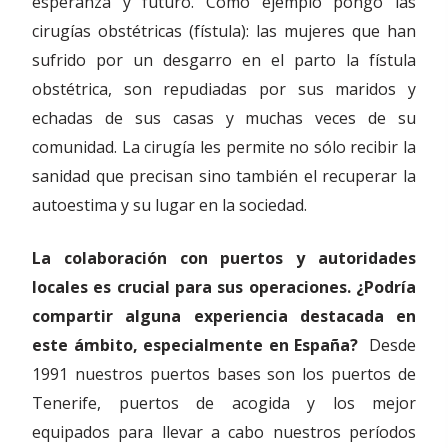
esperanza y futuro. Como ejemplo pongo las
cirugías obstétricas (fístula): las mujeres que han
sufrido por un desgarro en el parto la fístula
obstétrica, son repudiadas por sus maridos y
echadas de sus casas y muchas veces de su
comunidad. La cirugía les permite no sólo recibir la
sanidad que precisan sino también el recuperar la
autoestima y su lugar en la sociedad.
La colaboración con puertos y autoridades
locales es crucial para sus operaciones. ¿Podría
compartir alguna experiencia destacada en
este ámbito, especialmente en España?
Desde
1991 nuestros puertos bases son los puertos de
Tenerife, puertos de acogida y los mejor
equipados para llevar a cabo nuestros períodos