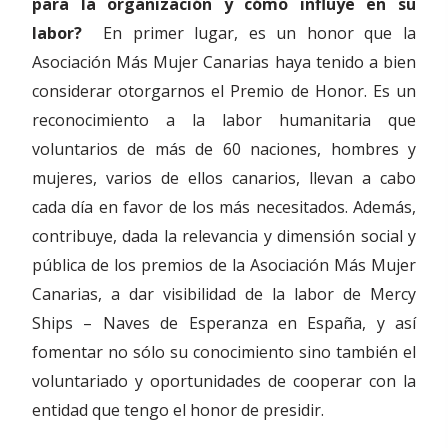
para la organización y cómo influye en su
labor?
En primer lugar, es un honor que la
Asociación Más Mujer Canarias haya tenido a bien
considerar otorgarnos el Premio de Honor. Es un
reconocimiento a la labor humanitaria que
voluntarios de más de 60 naciones, hombres y
mujeres, varios de ellos canarios, llevan a cabo
cada día en favor de los más necesitados. Además,
contribuye, dada la relevancia y dimensión social y
pública de los premios de la Asociación Más Mujer
Canarias, a dar visibilidad de la labor de Mercy
Ships – Naves de Esperanza en España, y así
fomentar no sólo su conocimiento sino también el
voluntariado y oportunidades de cooperar con la
entidad que tengo el honor de presidir.