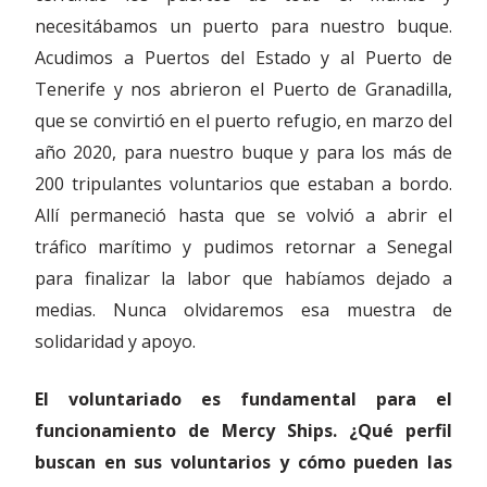
necesitábamos un puerto para nuestro buque.
Acudimos a Puertos del Estado y al Puerto de
Tenerife y nos abrieron el Puerto de Granadilla,
que se convirtió en el puerto refugio, en marzo del
año 2020, para nuestro buque y para los más de
200 tripulantes voluntarios que estaban a bordo.
Allí permaneció hasta que se volvió a abrir el
tráfico marítimo y pudimos retornar a Senegal
para finalizar la labor que habíamos dejado a
medias. Nunca olvidaremos esa muestra de
solidaridad y apoyo.
El voluntariado es fundamental para el
funcionamiento de Mercy Ships. ¿Qué perfil
buscan en sus voluntarios y cómo pueden las