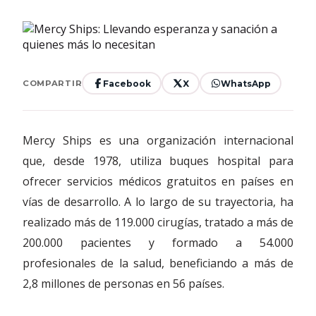
Facebook
X
WhatsApp
COMPARTIR
Mercy Ships es una organización internacional
que, desde 1978, utiliza buques hospital para
ofrecer servicios médicos gratuitos en países en
vías de desarrollo. A lo largo de su trayectoria, ha
realizado más de 119.000 cirugías, tratado a más de
200.000 pacientes y formado a 54.000
profesionales de la salud, beneficiando a más de
2,8 millones de personas en 56 países.