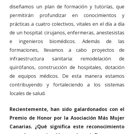
diseñamos un plan de formación y tutorías, que
permitirán profundizar en conocimientos y
prácticas a cuatro colectivos, vitales en el día a día
de un hospital: cirujanos, enfermeras, anestesistas
e ingenieros biomédicos. Además de las
formaciones, llevamos a cabo proyectos de
infraestructura sanitaria: remodelación de
quirófanos, construcción de hospitales, dotación
de equipos médicos. De esta manera estamos
contribuyendo y fortaleciendo a los sistemas
locales de salud.
Recientemente, han sido galardonados con el
Premio de Honor por la Asociación Más Mujer
Canarias. ¿Qué significa este reconocimiento