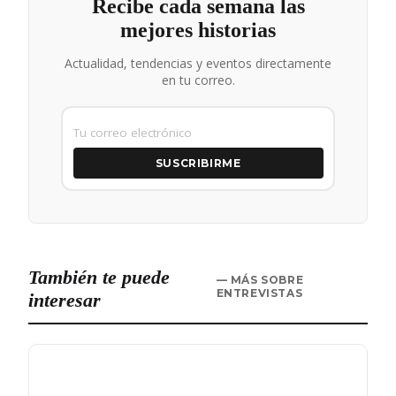
Recibe cada semana las
mejores historias
Actualidad, tendencias y eventos directamente
en tu correo.
SUSCRIBIRME
También te puede
— MÁS SOBRE
ENTREVISTAS
interesar