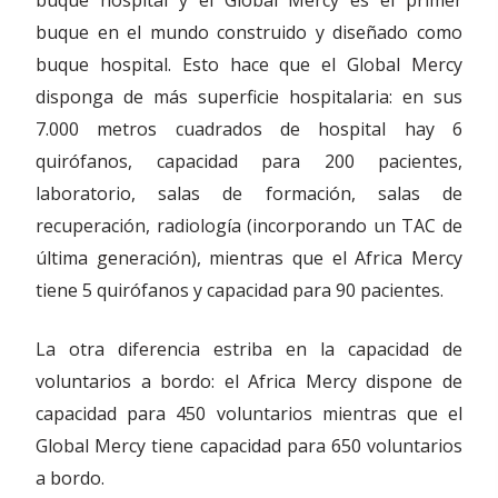
buque hospital y el Global Mercy es el primer
buque en el mundo construido y diseñado como
buque hospital. Esto hace que el Global Mercy
disponga de más superficie hospitalaria: en sus
7.000 metros cuadrados de hospital hay 6
quirófanos, capacidad para 200 pacientes,
laboratorio, salas de formación, salas de
recuperación, radiología (incorporando un TAC de
última generación), mientras que el Africa Mercy
tiene 5 quirófanos y capacidad para 90 pacientes.
La otra diferencia estriba en la capacidad de
voluntarios a bordo: el Africa Mercy dispone de
capacidad para 450 voluntarios mientras que el
Global Mercy tiene capacidad para 650 voluntarios
a bordo.