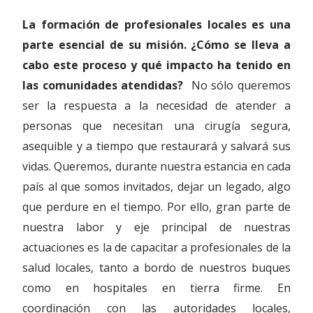
La formación de profesionales locales es una
parte esencial de su misión. ¿Cómo se lleva a
cabo este proceso y qué impacto ha tenido en
las comunidades atendidas?
No sólo queremos
ser la respuesta a la necesidad de atender a
personas que necesitan una cirugía segura,
asequible y a tiempo que restaurará y salvará sus
vidas. Queremos, durante nuestra estancia en cada
país al que somos invitados, dejar un legado, algo
que perdure en el tiempo. Por ello, gran parte de
nuestra labor y eje principal de nuestras
actuaciones es la de capacitar a profesionales de la
salud locales, tanto a bordo de nuestros buques
como en hospitales en tierra firme. En
coordinación con las autoridades locales,