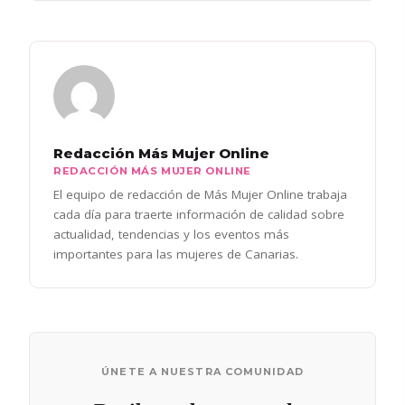
Redacción Más Mujer Online
REDACCIÓN MÁS MUJER ONLINE
El equipo de redacción de Más Mujer Online trabaja
cada día para traerte información de calidad sobre
actualidad, tendencias y los eventos más
importantes para las mujeres de Canarias.
ÚNETE A NUESTRA COMUNIDAD