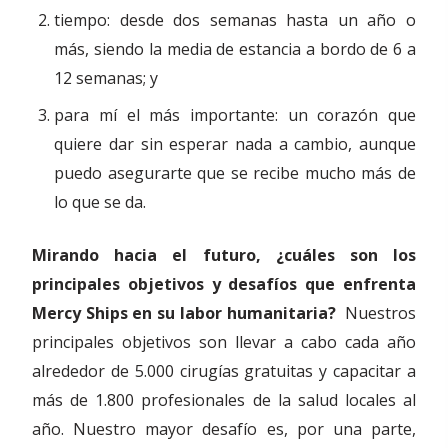
tiempo: desde dos semanas hasta un año o
más, siendo la media de estancia a bordo de 6 a
12 semanas; y
para mí el más importante: un corazón que
quiere dar sin esperar nada a cambio, aunque
puedo asegurarte que se recibe mucho más de
lo que se da.
Mirando hacia el futuro, ¿cuáles son los
principales objetivos y desafíos que enfrenta
Mercy Ships en su labor humanitaria?
Nuestros
principales objetivos son llevar a cabo cada año
alrededor de 5.000 cirugías gratuitas y capacitar a
más de 1.800 profesionales de la salud locales al
año. Nuestro mayor desafío es, por una parte,