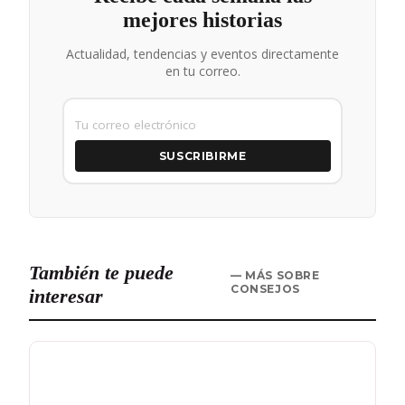
mejores historias
Actualidad, tendencias y eventos directamente
en tu correo.
SUSCRIBIRME
También te puede
— MÁS SOBRE
CONSEJOS
interesar