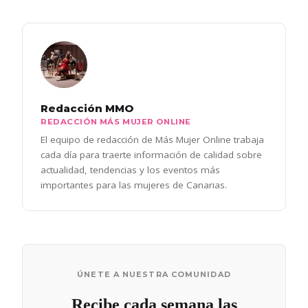
Redacción MMO
REDACCIÓN MÁS MUJER ONLINE
El equipo de redacción de Más Mujer Online trabaja
cada día para traerte información de calidad sobre
actualidad, tendencias y los eventos más
importantes para las mujeres de Canarias.
ÚNETE A NUESTRA COMUNIDAD
Recibe cada semana las