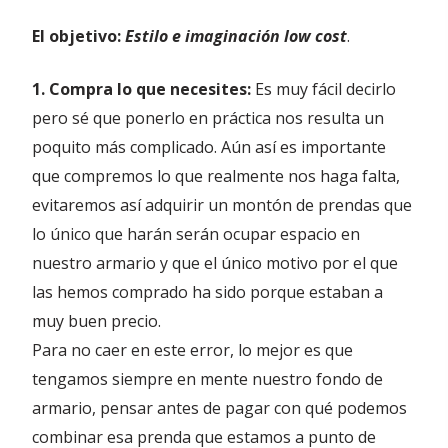
El objetivo:
Estilo e imaginación low cost
.
1. Compra lo que necesites:
Es muy fácil decirlo
pero sé que ponerlo en práctica nos resulta un
poquito más complicado. Aún así es importante
que compremos lo que realmente nos haga falta,
evitaremos así adquirir un montón de prendas que
lo único que harán serán ocupar espacio en
nuestro armario y que el único motivo por el que
las hemos comprado ha sido porque estaban a
muy buen precio.
Para no caer en este error, lo mejor es que
tengamos siempre en mente nuestro fondo de
armario, pensar antes de pagar con qué podemos
combinar esa prenda que estamos a punto de