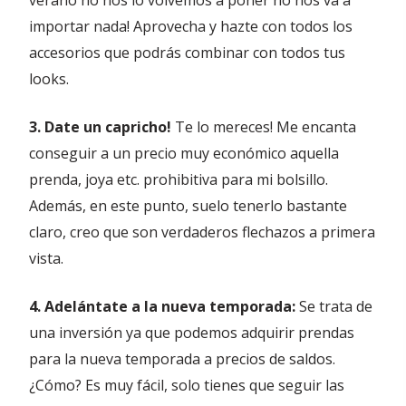
verano no nos lo volvemos a poner no nos va a
importar nada! Aprovecha y hazte con todos los
accesorios que podrás combinar con todos tus
looks.
3. Date un capricho!
Te lo mereces! Me encanta
conseguir a un precio muy económico aquella
prenda, joya etc. prohibitiva para mi bolsillo.
Además, en este punto, suelo tenerlo bastante
claro, creo que son verdaderos flechazos a primera
vista.
4. Adelántate a la nueva temporada:
Se trata de
una inversión ya que podemos adquirir prendas
para la nueva temporada a precios de saldos.
¿Cómo? Es muy fácil, solo tienes que seguir las