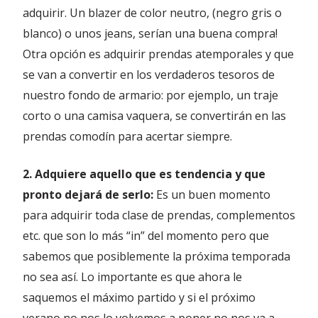
adquirir. Un blazer de color neutro, (negro gris o
blanco) o unos jeans, serían una buena compra!
Otra opción es adquirir prendas atemporales y que
se van a convertir en los verdaderos tesoros de
nuestro fondo de armario: por ejemplo, un traje
corto o una camisa vaquera, se convertirán en las
prendas comodín para acertar siempre.
2. Adquiere aquello que es tendencia y que
pronto dejará de serlo:
Es un buen momento
para adquirir toda clase de prendas, complementos
etc. que son lo más “in” del momento pero que
sabemos que posiblemente la próxima temporada
no sea así. Lo importante es que ahora le
saquemos el máximo partido y si el próximo