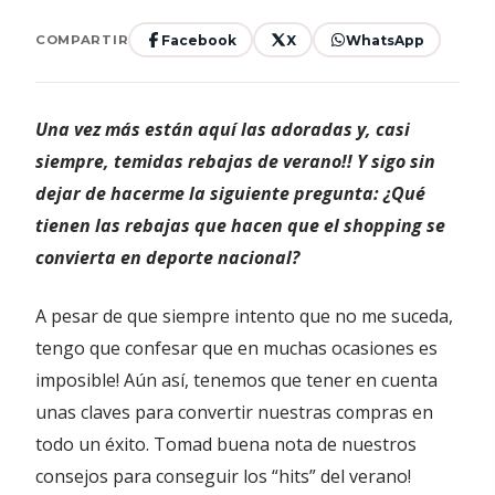
Facebook
X
WhatsApp
COMPARTIR
Una vez más están aquí las adoradas y, casi
siempre, temidas rebajas de verano!! Y sigo sin
dejar de hacerme la siguiente pregunta: ¿Qué
tienen las rebajas que hacen que el shopping se
convierta en deporte nacional?
A pesar de que siempre intento que no me suceda,
tengo que confesar que en muchas ocasiones es
imposible! Aún así, tenemos que tener en cuenta
unas claves para convertir nuestras compras en
todo un éxito. Tomad buena nota de nuestros
consejos para conseguir los “hits” del verano!