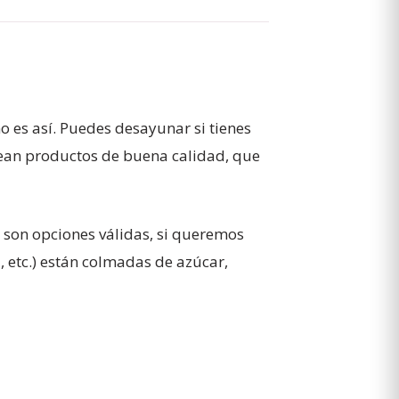
 es así. Puedes desayunar si tienes
sean productos de buena calidad, que
 son opciones válidas, si queremos
, etc.) están colmadas de azúcar,