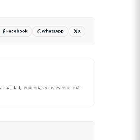
Facebook
WhatsApp
X
 actualidad, tendencias y los eventos más