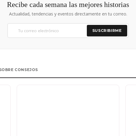
Recibe cada semana las mejores historias
Actualidad, tendencias y eventos directamente en tu correo.
SUSCRIBIRME
SOBRE CONSEJOS