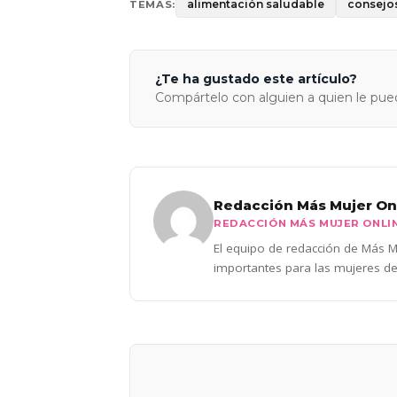
alimentación saludable
consejo
TEMAS:
¿Te ha gustado este artículo?
Compártelo con alguien a quien le pued
Redacción Más Mujer On
REDACCIÓN MÁS MUJER ONLI
El equipo de redacción de Más Mu
importantes para las mujeres de