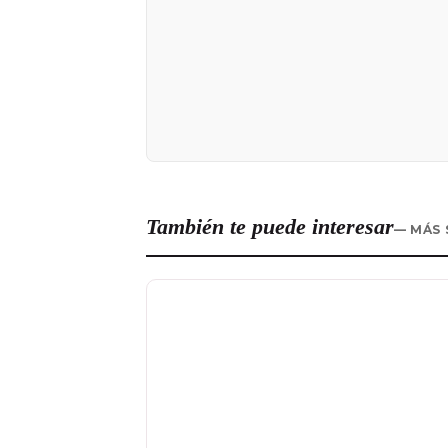
También te puede interesar
— MÁS 