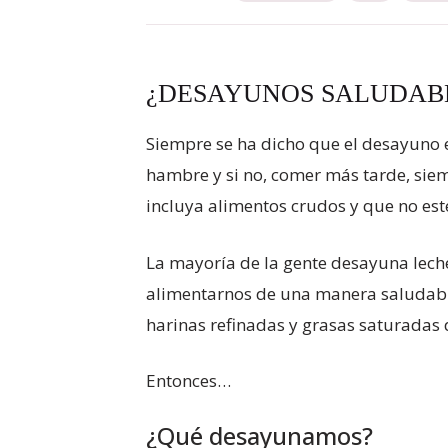
¿DESAYUNOS SALUDAB
Siempre se ha dicho que el desayuno 
hambre y si no, comer más tarde, sie
incluya alimentos crudos y que no es
La mayoría de la gente desayuna leche
alimentarnos de una manera saludable. 
harinas refinadas y grasas saturadas
Entonces…
¿Qué desayunamos?