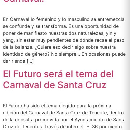
En Carnaval lo femenino y lo masculino se entremezcla,
se confunde y se transforma. Es una oportunidad de
poner de manifiesto nuestras dos naturalezas, yin y
yang, sin estar muy pendientes de dónde recae el peso
de la balanza. ¿Quiere eso decir algo sobre nuestra
identidad de género? No siempre… En ocasiones puede
dar rienda […]
El Futuro será el tema del
Carnaval de Santa Cruz
El Futuro ha sido el tema elegido para la próxima
edición del Carnaval de Santa Cruz de Tenerife, dentro
de la consulta promovida por el Ayuntamiento de Santa
Cruz de Tenerife a través de internet. El 36 por ciento