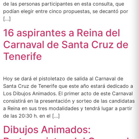
de las personas participantes en esta consulta, que
podían elegir entre cinco propuestas, se decantó por
[…]
16 aspirantes a Reina del
Carnaval de Santa Cruz de
Tenerife
Hoy se dará el pistoletazo de salida al Carnaval de
Santa Cruz de Tenerife que este año estará dedicado a
Los Dibujos Animados. El primer acto de este Carnaval
consistirá en la presentación y sorteo de las candidatas
a Reina en sus tres modalidades y tendrá lugar a partir
de las 20:30 h. en el […]
Dibujos Animados: