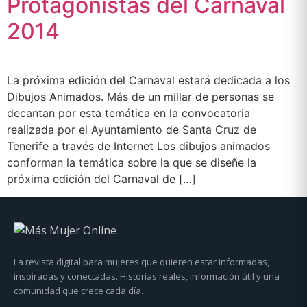
Protagonistas del Carnaval
2014
La próxima edición del Carnaval estará dedicada a los
Dibujos Animados. Más de un millar de personas se
decantan por esta temática en la convocatoria
realizada por el Ayuntamiento de Santa Cruz de
Tenerife a través de Internet Los dibujos animados
conforman la temática sobre la que se diseñe la
próxima edición del Carnaval de […]
La revista digital para mujeres que quieren estar informadas,
inspiradas y conectadas. Historias reales, información útil y una
comunidad que crece cada día.