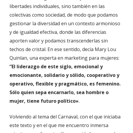
libertades individuales, sino también en las
colectivas como sociedad, de modo que podamos
gestionar la diversidad en un contexto armonioso
y de igualdad efectiva, donde las diferencias
aporten valor y podamos transcenderlas sin
techos de cristal. En ese sentido, decía Mary Lou
Quinlan, una experta en marketing para mujeres:
“El liderazgo de este siglo, emocional y
emocionante, solidario y sólido, cooperativo y
operativo, flexible y pragmático, es femenino.
Sólo quien sepa encarnarlo, sea hombre o
mujer, tiene futuro político»
.
Volviendo al tema del Carnaval, con el que iniciaba
este texto y en el que me encuentro inmersa