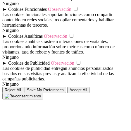
Ninguno
►
Cookies Funcionales
Observación
Las cookies funcionales soportan funciones como compartir
contenido en redes sociales, recopilar comentarios y habilitar
herramientas de terceros.
Ninguno
►
Cookies Analíticas
Observación
Las cookies analíticas rastrean interacciones de visitantes,
proporcionando información sobre métricas como número de
visitantes, tasa de rebote y fuentes de tráfico.
Ninguno
►
Cookies de Publicidad
Observación
Las cookies de publicidad entregan anuncios personalizados
basados en sus visitas previas y analizan la efectividad de las
campañas publicitarias.
Ninguno
Reject All
Save My Preferences
Accept All