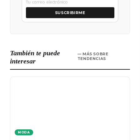
SUSCRIBIRME
También te puede
— MÁS SOBRE
TENDENCIAS
interesar
MODA