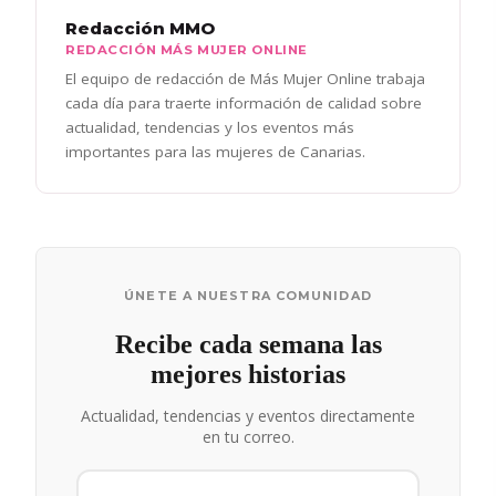
Redacción MMO
REDACCIÓN MÁS MUJER ONLINE
El equipo de redacción de Más Mujer Online trabaja
cada día para traerte información de calidad sobre
actualidad, tendencias y los eventos más
importantes para las mujeres de Canarias.
ÚNETE A NUESTRA COMUNIDAD
Recibe cada semana las
mejores historias
Actualidad, tendencias y eventos directamente
en tu correo.