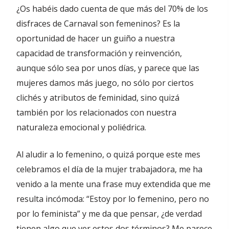
¿Os habéis dado cuenta de que más del 70% de los
disfraces de Carnaval son femeninos? Es la
oportunidad de hacer un guiño a nuestra
capacidad de transformación y reinvención,
aunque sólo sea por unos días, y parece que las
mujeres damos más juego, no sólo por ciertos
clichés y atributos de feminidad, sino quizá
también por los relacionados con nuestra
naturaleza emocional y poliédrica.
Al aludir a lo femenino, o quizá porque este mes
celebramos el día de la mujer trabajadora, me ha
venido a la mente una frase muy extendida que me
resulta incómoda: “Estoy por lo femenino, pero no
por lo feminista” y me da que pensar, ¿de verdad
tienen algo que ver estos dos términos? Me parece