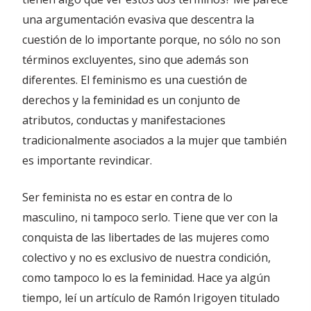
una argumentación evasiva que descentra la
cuestión de lo importante porque, no sólo no son
términos excluyentes, sino que además son
diferentes. El feminismo es una cuestión de
derechos y la feminidad es un conjunto de
atributos, conductas y manifestaciones
tradicionalmente asociados a la mujer que también
es importante revindicar.
Ser feminista no es estar en contra de lo
masculino, ni tampoco serlo. Tiene que ver con la
conquista de las libertades de las mujeres como
colectivo y no es exclusivo de nuestra condición,
como tampoco lo es la feminidad. Hace ya algún
tiempo, leí un artículo de Ramón Irigoyen titulado