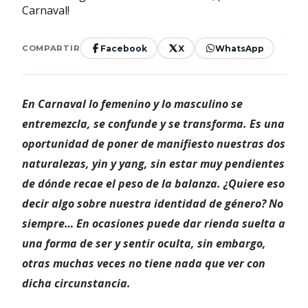
Facebook
X
WhatsApp
COMPARTIR
En Carnaval lo femenino y lo masculino se
entremezcla, se confunde y se transforma. Es una
oportunidad de poner de manifiesto nuestras dos
naturalezas, yin y yang, sin estar muy pendientes
de dónde recae el peso de la balanza. ¿Quiere eso
decir algo sobre nuestra identidad de género? No
siempre… En ocasiones puede dar rienda suelta a
una forma de ser y sentir oculta, sin embargo,
otras muchas veces no tiene nada que ver con
dicha circunstancia.