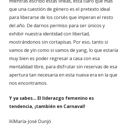
mientras escribo estas líneas, está claro que más
que una cuestión de género es el pretexto ideal
para liberarse de los corsés que imperan el resto
del año. De darnos permiso para ser únicos y
exhibir nuestra identidad con libertad,
mostrándonos sin cortapisas. Por eso, tanto si
vamos de yin como si vamos de yang, lo que estaría
muy bien es poder regresar a casa con esa
mentalidad libre, para disfrutar sin reservas de esa
apertura tan necesaria en esta nueva era en la que
nos encontramos.
Y ya sabes… El liderazgo femenino es
tendencia, ¡también en Carnaval!
￼María-José Dunjó