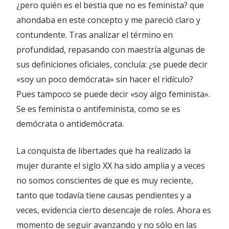
¿pero quién es el bestia que no es feminista? que
ahondaba en este concepto y me pareció claro y
contundente. Tras analizar el término en
profundidad, repasando con maestría algunas de
sus definiciones oficiales, concluía: ¿se puede decir
«soy un poco demócrata» sin hacer el ridículo?
Pues tampoco se puede decir «soy algo feminista».
Se es feminista o antifeminista, como se es
demócrata o antidemócrata.
La conquista de libertades que ha realizado la
mujer durante el siglo XX ha sido amplia y a veces
no somos conscientes de que es muy reciente,
tanto que todavía tiene causas pendientes y a
veces, evidencia cierto desencaje de roles. Ahora es
momento de seguir avanzando y no sólo en las