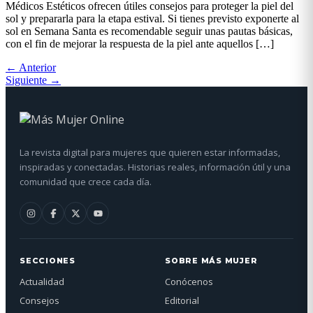
Médicos Estéticos ofrecen útiles consejos para proteger la piel del
sol y prepararla para la etapa estival. Si tienes previsto exponerte al
sol en Semana Santa es recomendable seguir unas pautas básicas,
con el fin de mejorar la respuesta de la piel ante aquellos […]
←
Anterior
Siguiente
→
La revista digital para mujeres que quieren estar informadas,
inspiradas y conectadas. Historias reales, información útil y una
comunidad que crece cada día.
SECCIONES
SOBRE MÁS MUJER
Actualidad
Conócenos
Consejos
Editorial