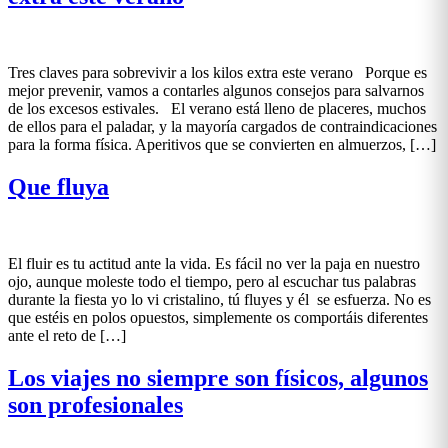
Tres claves para sobrevivir a los kilos extra este verano Porque es
mejor prevenir, vamos a contarles algunos consejos para salvarnos
de los excesos estivales. El verano está lleno de placeres, muchos
de ellos para el paladar, y la mayoría cargados de contraindicaciones
para la forma física. Aperitivos que se convierten en almuerzos, […]
Que fluya
El fluir es tu actitud ante la vida. Es fácil no ver la paja en nuestro
ojo, aunque moleste todo el tiempo, pero al escuchar tus palabras
durante la fiesta yo lo vi cristalino, tú fluyes y él se esfuerza. No es
que estéis en polos opuestos, simplemente os comportáis diferentes
ante el reto de […]
Los viajes no siempre son físicos, algunos
son profesionales