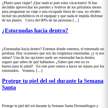
¿Planes para viajar? ¡Que nada te pare estas vacaciones! Si has
decidido aprovechar los puentes y festivos de los próximos meses
para programar un viaje o una escapada fuera de casa, no olvides
incluir tus probióticos en el equipaje y que nada te impida disfrutar
de tus planes. Cerca del 80% de las personas […]
¿Estornudas hacia dentro?
¿Estornudas hacia dentro? Estemos donde estemos, el estornudo no
perdona. Hay ocasiones que nos da vergüenza estornudar, ¿y si nos
miran? Una de las opciones suele ser estornudar hacia dentro,
seguro que sabes de qué hablamos. ¿Sabes que esto no es
bueno para tu salud? En este post vamos a hacer un repaso por los
estornudos. Veamos, […]
Protege tu piel del sol durante la Semana
Santa
Protege tu piel del sol durante la Semana Santa Dermatólogos y