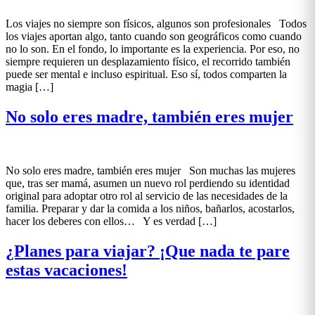
Los viajes no siempre son físicos, algunos son profesionales Todos
los viajes aportan algo, tanto cuando son geográficos como cuando
no lo son. En el fondo, lo importante es la experiencia. Por eso, no
siempre requieren un desplazamiento físico, el recorrido también
puede ser mental e incluso espiritual. Eso sí, todos comparten la
magia […]
No solo eres madre, también eres mujer
No solo eres madre, también eres mujer Son muchas las mujeres
que, tras ser mamá, asumen un nuevo rol perdiendo su identidad
original para adoptar otro rol al servicio de las necesidades de la
familia. Preparar y dar la comida a los niños, bañarlos, acostarlos,
hacer los deberes con ellos… Y es verdad […]
¿Planes para viajar? ¡Que nada te pare
estas vacaciones!