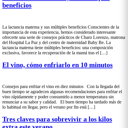
beneficios
La lactancia materna y sus múltiples beneficios Conscientes de la
importancia de esta experiencia, hemos considerado interesante
ofrecerte una serie de consejos prácticos de Charo Lorenzo, matrona
del Hospital La Paz y del centro de maternidad Baby Be. La
lactancia materna tiene múltiples beneficios: una composición
exclusiva, favorece la recuperación de la mamá tras el […]
El vino, cómo enfriarlo en 10 minutos
Consejos para enfriar el vino en diez minutos Con la llegada del
buen tiempo se agradecen algunas recomendaciones para enfriar el
vino rápidamente y poder consumirlo a menor temperatura sin
renunciar a su sabor y calidad. El buen tiempo ha tardado más de
lo habitual en llegar, pero el verano por fin está […]
Tres claves para sobrevivir a los kilos
extra este verano