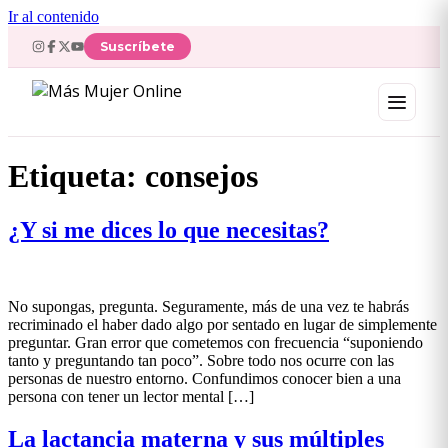
Ir al contenido
Suscríbete
Etiqueta:
consejos
¿Y si me dices lo que necesitas?
No supongas, pregunta. Seguramente, más de una vez te habrás
recriminado el haber dado algo por sentado en lugar de simplemente
preguntar. Gran error que cometemos con frecuencia “suponiendo
tanto y preguntando tan poco”. Sobre todo nos ocurre con las
personas de nuestro entorno. Confundimos conocer bien a una
persona con tener un lector mental […]
La lactancia materna y sus múltiples