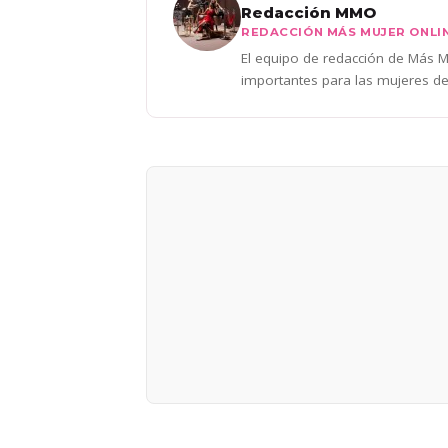
Redacción MMO
REDACCIÓN MÁS MUJER ONLI
El equipo de redacción de Más Mu
importantes para las mujeres de