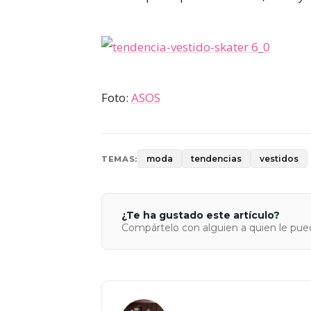
Foto:
ASOS
moda
tendencias
vestidos
TEMAS:
¿Te ha gustado este artículo?
Compártelo con alguien a quien le pued