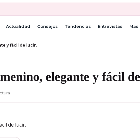
Actualidad
Consejos
Tendencias
Entrevistas
Más 
 y fácil de lucir.
menino, elegante y fácil de 
ectura