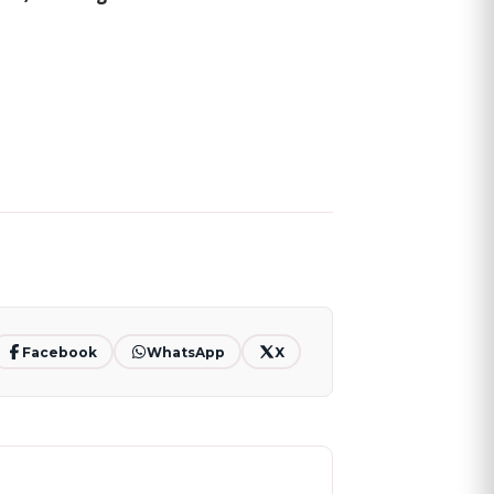
Facebook
WhatsApp
X