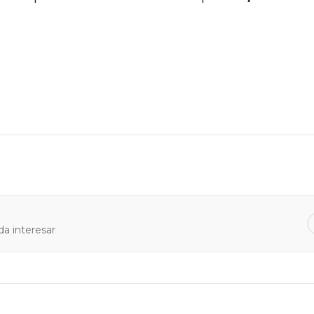
a interesar