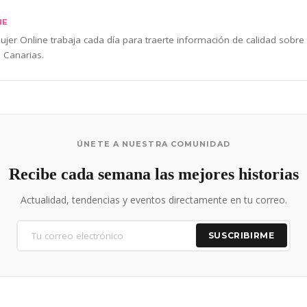
NE
jer Online trabaja cada día para traerte información de calidad sobre
 Canarias.
ÚNETE A NUESTRA COMUNIDAD
Recibe cada semana las mejores historias
Actualidad, tendencias y eventos directamente en tu correo.
SUSCRIBIRME