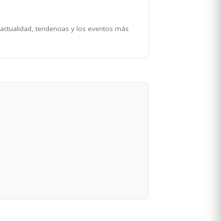
 actualidad, tendencias y los eventos más