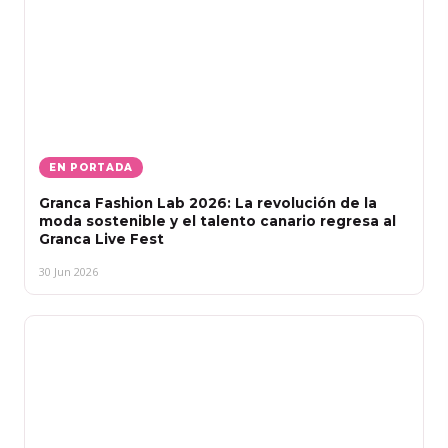
EN PORTADA
Granca Fashion Lab 2026: La revolución de la
moda sostenible y el talento canario regresa al
Granca Live Fest
30 Jun 2026