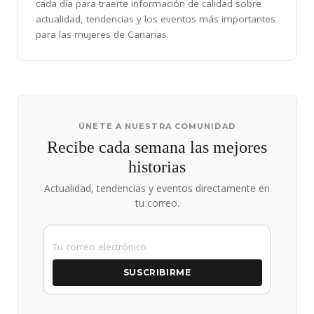
cada día para traerte información de calidad sobre
actualidad, tendencias y los eventos más importantes
para las mujeres de Canarias.
ÚNETE A NUESTRA COMUNIDAD
Recibe cada semana las mejores
historias
Actualidad, tendencias y eventos directamente en
tu correo.
SUSCRIBIRME