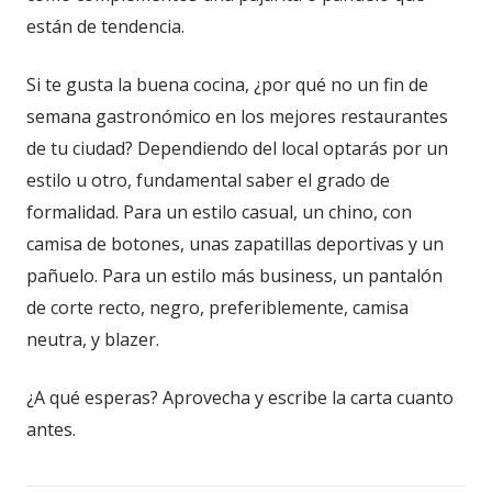
están de tendencia.
Si te gusta la buena cocina, ¿por qué no un fin de
semana gastronómico en los mejores restaurantes
de tu ciudad? Dependiendo del local optarás por un
estilo u otro, fundamental saber el grado de
formalidad. Para un estilo casual, un chino, con
camisa de botones, unas zapatillas deportivas y un
pañuelo. Para un estilo más business, un pantalón
de corte recto, negro, preferiblemente, camisa
neutra, y blazer.
¿A qué esperas? Aprovecha y escribe la carta cuanto
antes.