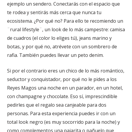
ejemplo un sendero. Conectarás con el espacio que
te rodea y sentirás más cerca que nunca tu
ecosistema. ¿Por qué no? Para ello te recomiendo un
¨rural lifestyle¨, un look de lo más campestre: camisa
de cuadros (el color lo eliges tú), jeans marino y
botas, y por qué no, atrévete con un sombrero de
rafia. También puedes llevar un peto denim.
Si por el contrario eres un chico de lo más romántico,
seductor y conquistador, por qué no le pides a los
Reyes Magos una noche en un parador, en un hotel,
con champagne y chocolate. Eso sí, imprescindible
pedirles que el regalo sea canjeable para dos
personas. Para esta experiencia puedes ir con un
total look negro (es muy socorrido para la noche) y
como complementos una pajarita o pañuelo que