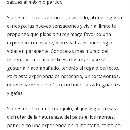
saques el máximo partido.
Si eres un chico aventurero, divertido, al que le gusta
el riesgo, las nuevas sensaciones y vivir al límite te
propongo que pidas a tu rey mago favorito una
experiencia en el aire, bien sea hacer puenting o
volar en parapente. Conocerás más mundo del
terrenal y si encima le dices a los reyes que te
gustaría ir acompañado, tendrás el regalo perfecto.
Para esta experiencia es necesario, un cortavientos,
(puede hacer mucho frío), un buen calzado, guantes
y gafas.
Si eres un chico más tranquilo, al que le gusta más
disfrutar de la naturaleza, del paisaje, los montes,
por qué no una experiencia en la montaña, como por