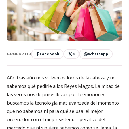
Facebook
X
WhatsApp
COMPARTIR
Año tras año nos volvemos locos de la cabeza y no
sabemos qué pedirle a los Reyes Magos. La mitad de
las veces nos dejamos llevar por la emoción y
buscamos la tecnología más avanzada del momento
que no sabemos ni para qué se usa, el mejor
ordenador con el mejor sistema operativo del
mercado que ni siquiera sabemos cómo se llama, la