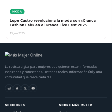
MODA
Lupe Castro revoluciona la moda con «Granca
Fashion Lab» en el Granca Live Fest 2025
13 Jun 2025
La revista digital para mujeres que quieren estar informadas,
inspiradas y conectadas. Historias reales, información útil y una
comunidad que crece cada día.
SECCIONES
SOBRE MÁS MUJER