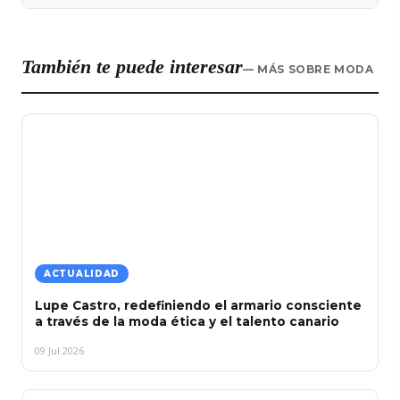
También te puede interesar
— MÁS SOBRE MODA
ACTUALIDAD
Lupe Castro, redefiniendo el armario consciente
a través de la moda ética y el talento canario
09 Jul 2026