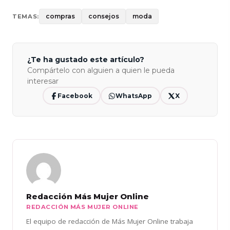
compras
consejos
moda
TEMAS:
¿Te ha gustado este artículo?
Compártelo con alguien a quien le pueda
interesar
Facebook
WhatsApp
X
Redacción Más Mujer Online
REDACCIÓN MÁS MUJER ONLINE
El equipo de redacción de Más Mujer Online trabaja