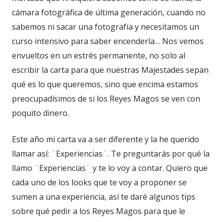
cámara fotográfica de última generación, cuando no
sabemos ni sacar una fotografía y necesitamos un
curso intensivo para saber encenderla… Nos vemos
envueltos en un estrés permanente, no solo al
escribir la carta para que nuestras Majestades sepan
qué es lo que queremos, sino que encima estamos
preocupadísimos de si los Reyes Magos se ven con
poquito dinero.
Este año mi carta va a ser diferente y la he querido
llamar así: ¨Experiencias¨. Te preguntarás por qué la
llamo ¨Experiencias¨ y te lo voy a contar. Quiero que
cada uno de los looks que te voy a proponer se
sumen a una experiencia, así te daré algunos tips
sobre qué pedir a los Reyes Magos para que le