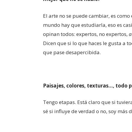
El arte no se puede cambiar, es como e
mundo hay que estudiarla, eso es casi
opinan todos: expertos, no expertos,
a
Dicen que si lo que haces le gusta a 
que pase desapercibida.
Paisajes, colores, texturas…, todo p
Tengo etapas. Está claro que si tuvier
sé si influye de verdad o no, soy más 