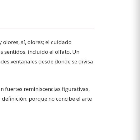
olores, sí, olores; el cuidado
 sentidos, incluido el olfato. Un
andes ventanales desde donde se divisa
n fuertes reminiscencias figurativas,
definición, porque no concibe el arte