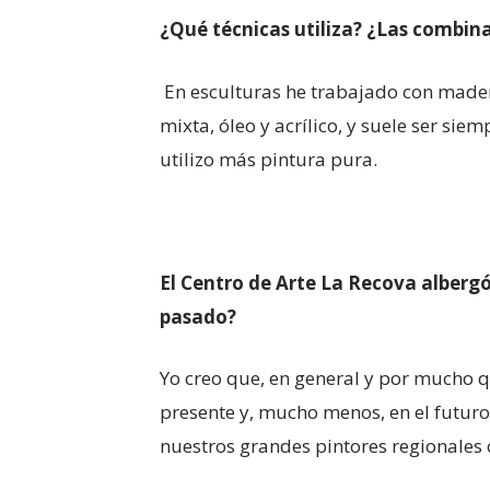
¿Qué técnicas utiliza? ¿Las combina
En esculturas he trabajado con madera
mixta, óleo y acrílico, y suele ser s
utilizo más pintura pura.
El Centro de Arte La Recova albergó
pasado?
Yo creo que, en general y por mucho 
presente y, mucho menos, en el futur
nuestros grandes pintores regionales 