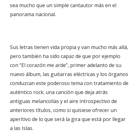
sea mucho que un simple cantautor más en el
panorama nacional.
Sus letras tienen vida propia y van mucho más allá,
pero también ha sido capaz de que por ejemplo
con “El corazón me arde”, primer adelanto de su
nuevo álbum, las guitarras eléctricas y los órganos
conduzcan este poderoso tema con tratamiento de
auténtico rock; una canción que deja atrás
antiguas melancolías y el aire introspectivo de
anteriores títulos, como si quisiese ofrecer un
aperitivo de lo que será la gira que está por llegar
a las Islas.