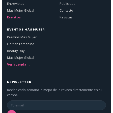
Entrevistas
Publicidad
Más Mujer Global
Contacto
Eventos
Revistas
EVENTOS MÁS MUJER
Premios Más Mujer
Golf en Femenino
Beauty Day
Más Mujer Global
Ver agenda →
NEWSLETTER
Recibe cada semana lo mejor de la revista directamente en tu
correo.