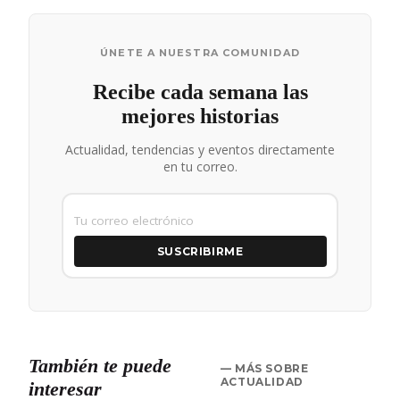
ÚNETE A NUESTRA COMUNIDAD
Recibe cada semana las
mejores historias
Actualidad, tendencias y eventos directamente
en tu correo.
SUSCRIBIRME
También te puede
— MÁS SOBRE
ACTUALIDAD
interesar