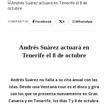
Facebook
X
WhatsApp
COMPARTIR
Andrés Suárez actuará en
Tenerife el 8 de octubre
Andrés Suárez no falla a su cita anual con las
Islas. Desde una Ventana tour es el disco y gira
con los que se presenta nuevamente en Gran
Canaria y en Tenerife, los días 7 y 8 de octubre.