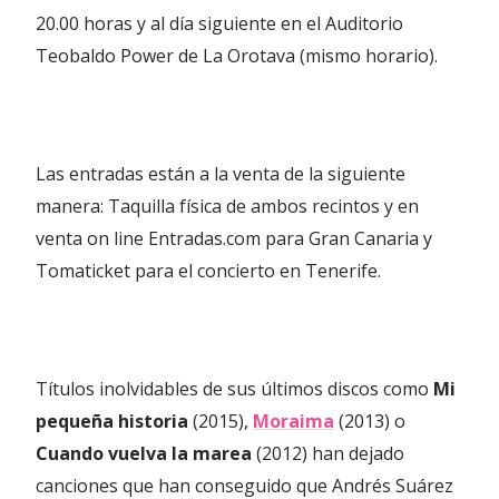
20.00 horas y al día siguiente en el Auditorio
Teobaldo Power de La Orotava (mismo horario).
Las entradas están a la venta de la siguiente
manera: Taquilla física de ambos recintos y en
venta on line Entradas.com para Gran Canaria y
Tomaticket para el concierto en Tenerife.
Títulos inolvidables de sus últimos discos como
Mi
pequeña historia
(2015),
Moraima
(2013) o
Cuando vuelva la marea
(2012) han dejado
canciones que han conseguido que Andrés Suárez