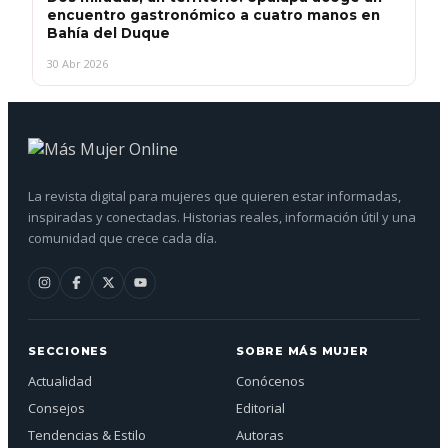
encuentro gastronómico a cuatro manos en
Bahía del Duque
30 Abr 2026
La revista digital para mujeres que quieren estar informadas,
inspiradas y conectadas. Historias reales, información útil y una
comunidad que crece cada día.
SECCIONES
SOBRE MÁS MUJER
Actualidad
Conócenos
Consejos
Editorial
Tendencias & Estilo
Autoras