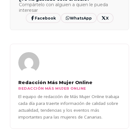
Compártelo con alguien a quien le pueda
interesar
Facebook
WhatsApp
X
Redacción Más Mujer Online
REDACCIÓN MÁS MUJER ONLINE
El equipo de redacción de Más Mujer Online trabaja
cada día para traerte información de calidad sobre
actualidad, tendencias y los eventos más
importantes para las mujeres de Canarias.