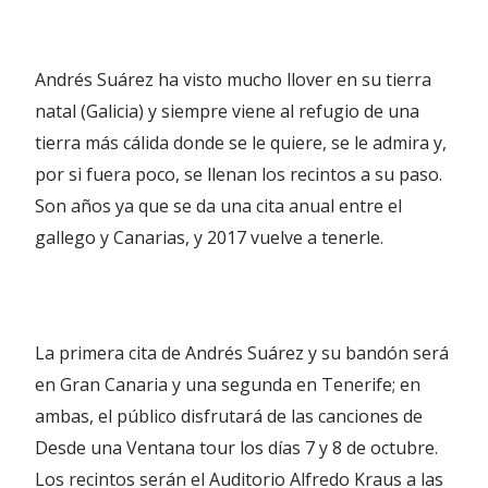
Andrés Suárez ha visto mucho llover en su tierra
natal (Galicia) y siempre viene al refugio de una
tierra más cálida donde se le quiere, se le admira y,
por si fuera poco, se llenan los recintos a su paso.
Son años ya que se da una cita anual entre el
gallego y Canarias, y 2017 vuelve a tenerle.
La primera cita de Andrés Suárez y su bandón será
en Gran Canaria y una segunda en Tenerife; en
ambas, el público disfrutará de las canciones de
Desde una Ventana tour los días 7 y 8 de octubre.
Los recintos serán el Auditorio Alfredo Kraus a las