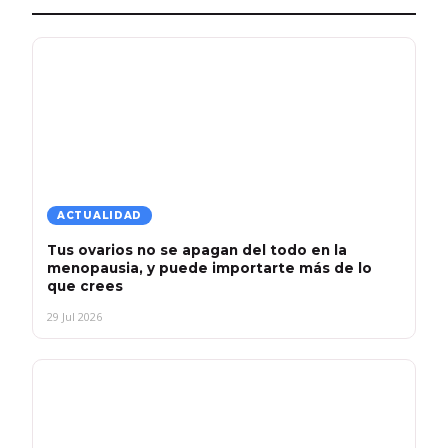
ACTUALIDAD
Tus ovarios no se apagan del todo en la
menopausia, y puede importarte más de lo
que crees
29 Jul 2026