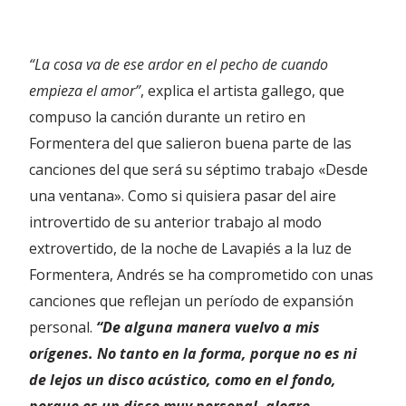
“La cosa va de ese ardor en el pecho de cuando
empieza el amor”
, explica el artista gallego, que
compuso la canción durante un retiro en
Formentera del que salieron buena parte de las
canciones del que será su séptimo trabajo «Desde
una ventana». Como si quisiera pasar del aire
introvertido de su anterior trabajo al modo
extrovertido, de la noche de Lavapiés a la luz de
Formentera, Andrés se ha comprometido con unas
canciones que reflejan un período de expansión
personal.
“De alguna manera vuelvo a mis
orígenes. No tanto en la forma, porque no es ni
de lejos un disco acústico, como en el fondo,