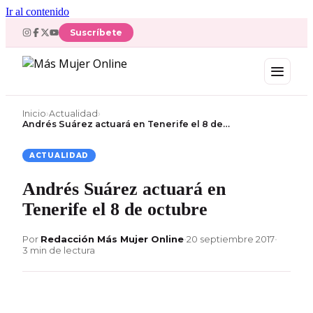
Ir al contenido
Suscríbete
Inicio
›
Actualidad
›
Andrés Suárez actuará en Tenerife el 8 de…
ACTUALIDAD
Andrés Suárez actuará en
Tenerife el 8 de octubre
Por
Redacción Más Mujer Online
•
20 septiembre 2017
•
3 min de lectura