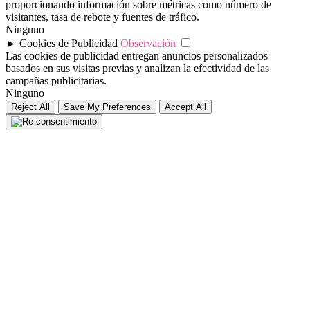
proporcionando información sobre métricas como número de
visitantes, tasa de rebote y fuentes de tráfico.
Ninguno
►
Cookies de Publicidad
Observación
Las cookies de publicidad entregan anuncios personalizados
basados en sus visitas previas y analizan la efectividad de las
campañas publicitarias.
Ninguno
Reject All
Save My Preferences
Accept All