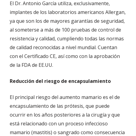
El Dr. Antonio García utiliza, exclusivamente,
implantes de los laboratorios americanos Allergan,
ya que son los de mayores garantías de seguridad,
al someterse a más de 100 pruebas de control de
resistencia y calidad, cumpliendo todas las normas
de calidad reconocidas a nivel mundial. Cuentan
con el Certificado CE, así como con la aprobación
de la FDA de EE.UU.
Reducción del riesgo de encapsulamiento
El principal riesgo del aumento mamario es el de
encapsulamiento de las prótesis, que puede
ocurrir en los años posteriores a la cirugía y que
está relacionado con un proceso infeccioso
mamario (mastitis) o sangrado como consecuencia