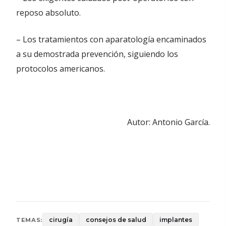
reposo absoluto.
– Los tratamientos con aparatología encaminados
a su demostrada prevención, siguiendo los
protocolos americanos.
Autor: Antonio García.
cirugía
consejos de salud
implantes
TEMAS: