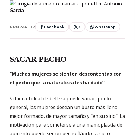
Facebook
X
WhatsApp
COMPARTIR
SACAR PECHO
“Muchas mujeres se sienten descontentas con
el pecho que la naturaleza les ha dado”
Si bien el ideal de belleza puede variar, por lo
general, las mujeres desean un busto más lleno,
mejor formado, de mayor tamaño y “en su sitio”. La
motivación para someterse a una mamoplastia de
aumento puede ser un pecho flácido, vacío o