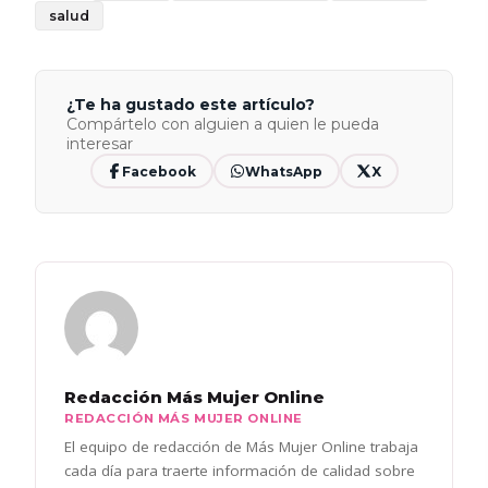
salud
¿Te ha gustado este artículo?
Compártelo con alguien a quien le pueda
interesar
Facebook
WhatsApp
X
Redacción Más Mujer Online
REDACCIÓN MÁS MUJER ONLINE
El equipo de redacción de Más Mujer Online trabaja
cada día para traerte información de calidad sobre