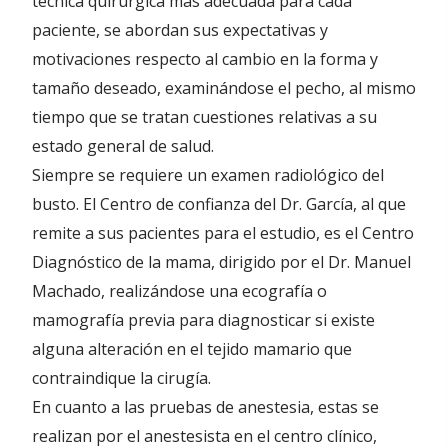
técnica quirúrgica más adecuada para cada
paciente, se abordan sus expectativas y
motivaciones respecto al cambio en la forma y
tamaño deseado, examinándose el pecho, al mismo
tiempo que se tratan cuestiones relativas a su
estado general de salud.
Siempre se requiere un examen radiológico del
busto. El Centro de confianza del Dr. García, al que
remite a sus pacientes para el estudio, es el Centro
Diagnóstico de la mama, dirigido por el Dr. Manuel
Machado, realizándose una ecografía o
mamografía previa para diagnosticar si existe
alguna alteración en el tejido mamario que
contraindique la cirugía.
En cuanto a las pruebas de anestesia, estas se
realizan por el anestesista en el centro clínico,