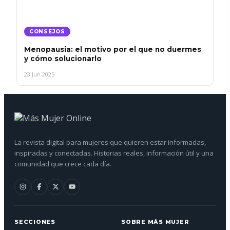
CONSEJOS
Menopausia: el motivo por el que no duermes
y cómo solucionarlo
23 Jun 2025
La revista digital para mujeres que quieren estar informadas,
inspiradas y conectadas. Historias reales, información útil y una
comunidad que crece cada día.
SECCIONES
SOBRE MÁS MUJER