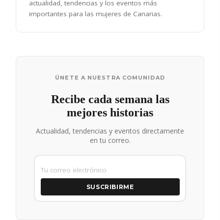
actualidad, tendencias y los eventos más
importantes para las mujeres de Canarias.
ÚNETE A NUESTRA COMUNIDAD
Recibe cada semana las
mejores historias
Actualidad, tendencias y eventos directamente
en tu correo.
SUSCRIBIRME