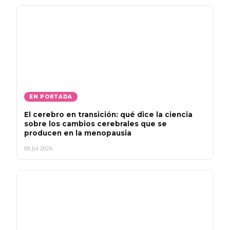
EN PORTADA
El cerebro en transición: qué dice la ciencia
sobre los cambios cerebrales que se
producen en la menopausia
08 Jul 2026