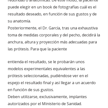
redondas o anatómicas. De este modo, la paciente
puede elegir en un book de fotografías cuál es el
resultado deseado, en función de sus gustos y de
su anatomía.
Posteriormente, el Dr. García, tras una exhaustiva
toma de medidas corporales y del pecho, decidirá la
anchura, altura y proyección más adecuadas para
las prótesis. Para que la paciente
entienda el resultado, se le probarán unos
modelos experimentales equivalentes a las
prótesis seleccionadas, pudiéndose ver en el
espejo el resultado final y así llegar a un acuerdo
en función de sus gustos.
Deben utilizarse, exclusivamente, implantes
autorizados por el Ministerio de Sanidad.