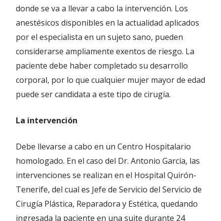
donde se va a llevar a cabo la intervención. Los
anestésicos disponibles en la actualidad aplicados
por el especialista en un sujeto sano, pueden
considerarse ampliamente exentos de riesgo. La
paciente debe haber completado su desarrollo
corporal, por lo que cualquier mujer mayor de edad
puede ser candidata a este tipo de cirugía.
La intervención
Debe llevarse a cabo en un Centro Hospitalario
homologado. En el caso del Dr. Antonio García, las
intervenciones se realizan en el Hospital Quirón-
Tenerife, del cual es Jefe de Servicio del Servicio de
Cirugía Plástica, Reparadora y Estética, quedando
ingresada la paciente en una suite durante 24