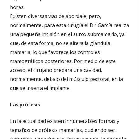
horas.
Existen diversas vías de abordaje, pero,
normalmente, para esta cirugía el Dr. García realiza
una pequeña incisión en el surco submamario, ya
que, de esta forma, no se altera la glándula
mamaria, lo que favorece los controles
mamográficos posteriores. Por medio de este
acceso, el cirujano prepara una cavidad,
normalmente, debajo del músculo pectoral, en la
que se inserta el implante.
Las prótesis
En la actualidad existen innumerables formas y
tamaños de prótesis mamarias, pudiendo ser