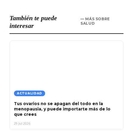
También te puede
— MÁS SOBRE
SALUD
interesar
ACTUALIDAD
Tus ovarios no se apagan del todo en la
menopausia, y puede importarte más de lo
que crees
29 Jul 2026