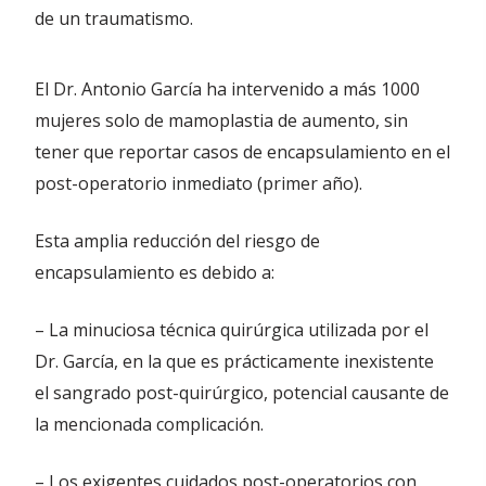
de un traumatismo.
El Dr. Antonio García ha intervenido a más 1000
mujeres solo de mamoplastia de aumento, sin
tener que reportar casos de encapsulamiento en el
post-operatorio inmediato (primer año).
Esta amplia reducción del riesgo de
encapsulamiento es debido a:
– La minuciosa técnica quirúrgica utilizada por el
Dr. García, en la que es prácticamente inexistente
el sangrado post-quirúrgico, potencial causante de
la mencionada complicación.
– Los exigentes cuidados post-operatorios con