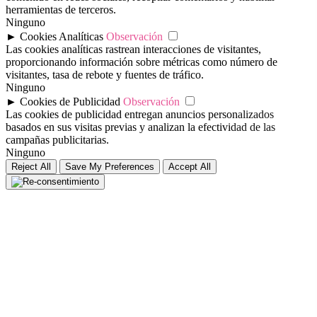
herramientas de terceros.
Ninguno
►
Cookies Analíticas
Observación
Las cookies analíticas rastrean interacciones de visitantes,
proporcionando información sobre métricas como número de
visitantes, tasa de rebote y fuentes de tráfico.
Ninguno
►
Cookies de Publicidad
Observación
Las cookies de publicidad entregan anuncios personalizados
basados en sus visitas previas y analizan la efectividad de las
campañas publicitarias.
Ninguno
Reject All
Save My Preferences
Accept All