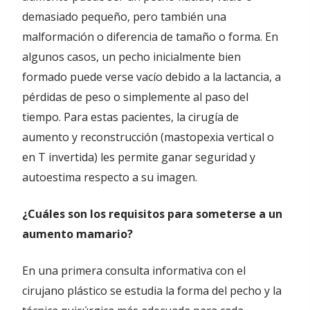
demasiado pequeño, pero también una
malformación o diferencia de tamaño o forma. En
algunos casos, un pecho inicialmente bien
formado puede verse vacío debido a la lactancia, a
pérdidas de peso o simplemente al paso del
tiempo. Para estas pacientes, la cirugía de
aumento y reconstrucción (mastopexia vertical o
en T invertida) les permite ganar seguridad y
autoestima respecto a su imagen.
¿Cuáles son los requisitos para someterse a un
aumento mamario?
En una primera consulta informativa con el
cirujano plástico se estudia la forma del pecho y la