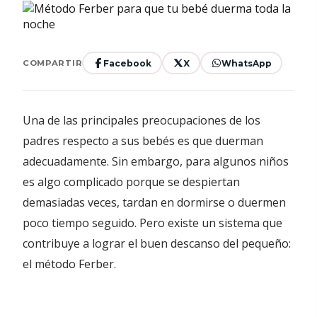
Facebook
X
WhatsApp
COMPARTIR
Una de las principales preocupaciones de los
padres respecto a sus bebés es que duerman
adecuadamente. Sin embargo, para algunos niños
es algo complicado porque se despiertan
demasiadas veces, tardan en dormirse o duermen
poco tiempo seguido. Pero existe un sistema que
contribuye a lograr el buen descanso del pequeño:
el método Ferber.