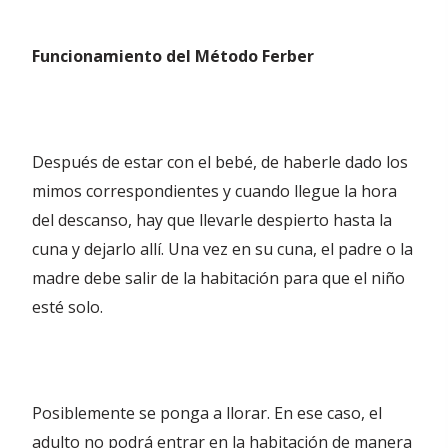
Funcionamiento del Método Ferber
Después de estar con el bebé, de haberle dado los
mimos correspondientes y cuando llegue la hora
del descanso, hay que llevarle despierto hasta la
cuna y dejarlo allí. Una vez en su cuna, el padre o la
madre debe salir de la habitación para que el niño
esté solo.
Posiblemente se ponga a llorar. En ese caso, el
adulto no podrá entrar en la habitación de manera