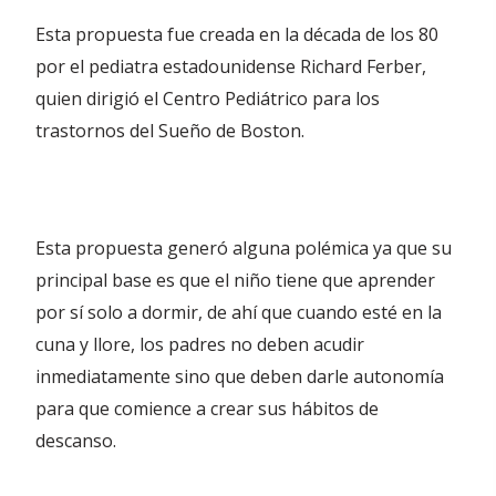
Esta propuesta fue creada en la década de los 80
por el pediatra estadounidense Richard Ferber,
quien dirigió el Centro Pediátrico para los
trastornos del Sueño de Boston.
Esta propuesta generó alguna polémica ya que su
principal base es que el niño tiene que aprender
por sí solo a dormir, de ahí que cuando esté en la
cuna y llore, los padres no deben acudir
inmediatamente sino que deben darle autonomía
para que comience a crear sus hábitos de
descanso.