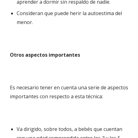
aprender a dormir sin respaldo de nadie.
Consideran que puede herir la autoestima del
menor.
Otros aspectos importantes
Es necesario tener en cuenta una serie de aspectos
importantes con respecto a esta técnica:
Va dirigido, sobre todos, a bebés que cuentan