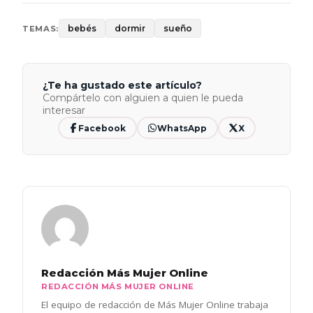
bebés
dormir
sueño
TEMAS:
¿Te ha gustado este artículo?
Compártelo con alguien a quien le pueda
interesar
Facebook
WhatsApp
X
Redacción Más Mujer Online
REDACCIÓN MÁS MUJER ONLINE
El equipo de redacción de Más Mujer Online trabaja