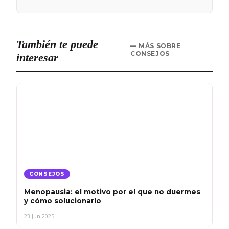
También te puede
— MÁS SOBRE
CONSEJOS
interesar
CONSEJOS
Menopausia: el motivo por el que no duermes
y cómo solucionarlo
23 Jun 2025