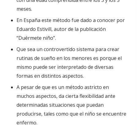
con una edad comprendida entre los 3 y los 5
meses.
En España este método fue dado a conocer por
Eduardo Estivill, autor de la publicación
“Duérmete niño”.
Que sea un controvertido sistema para crear
rutinas de sueño en los menores es porque el
mismo puede ser interpretado de diversas
formas en distintos aspectos.
A pesar de que es un método astricto en
muchos aspectos, da cierta flexibilidad ante
determinadas situaciones que puedan
producirse, tales como que el niño se encuentre
enfermo.