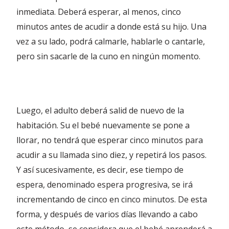
inmediata. Deberá esperar, al menos, cinco
minutos antes de acudir a donde está su hijo. Una
vez a su lado, podrá calmarle, hablarle o cantarle,
pero sin sacarle de la cuno en ningún momento.
Luego, el adulto deberá salid de nuevo de la
habitación. Su el bebé nuevamente se pone a
llorar, no tendrá que esperar cinco minutos para
acudir a su llamada sino diez, y repetirá los pasos.
Y así sucesivamente, es decir, ese tiempo de
espera, denominado espera progresiva, se irá
incrementando de cinco en cinco minutos. De esta
forma, y después de varios días llevando a cabo