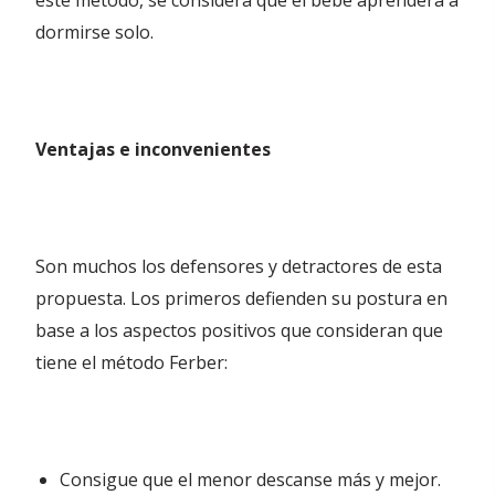
este método, se considera que el bebé aprenderá a
dormirse solo.
Ventajas e inconvenientes
Son muchos los defensores y detractores de esta
propuesta. Los primeros defienden su postura en
base a los aspectos positivos que consideran que
tiene el método Ferber:
Consigue que el menor descanse más y mejor.