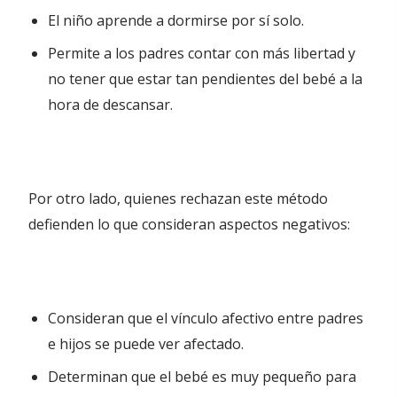
El niño aprende a dormirse por sí solo.
Permite a los padres contar con más libertad y
no tener que estar tan pendientes del bebé a la
hora de descansar.
Por otro lado, quienes rechazan este método
defienden lo que consideran aspectos negativos:
Consideran que el vínculo afectivo entre padres
e hijos se puede ver afectado.
Determinan que el bebé es muy pequeño para