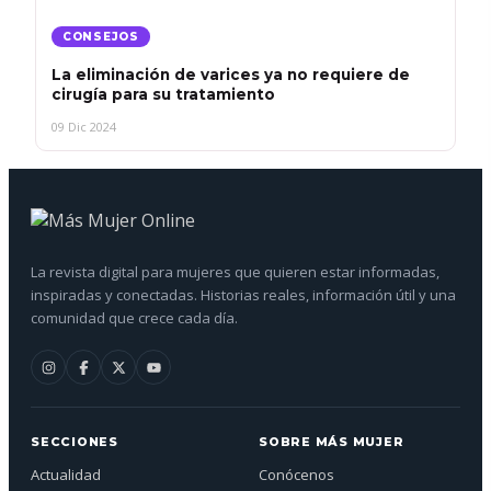
CONSEJOS
La eliminación de varices ya no requiere de
cirugía para su tratamiento
09 Dic 2024
La revista digital para mujeres que quieren estar informadas,
inspiradas y conectadas. Historias reales, información útil y una
comunidad que crece cada día.
SECCIONES
SOBRE MÁS MUJER
Actualidad
Conócenos