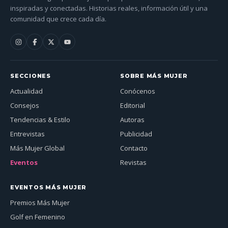
inspiradas y conectadas. Historias reales, información útil y una
comunidad que crece cada día.
SECCIONES
SOBRE MÁS MUJER
Actualidad
Conócenos
Consejos
Editorial
Tendencias & Estilo
Autoras
Entrevistas
Publicidad
Más Mujer Global
Contacto
Eventos
Revistas
EVENTOS MÁS MUJER
Premios Más Mujer
Golf en Femenino