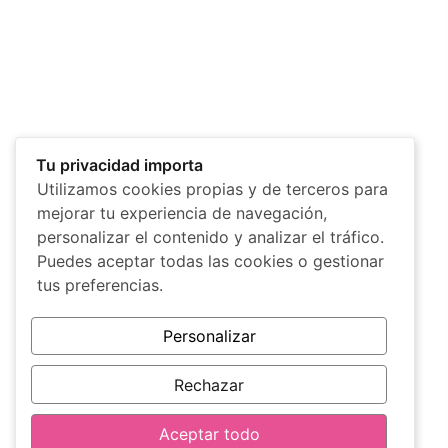
Tu privacidad importa
Utilizamos cookies propias y de terceros para
mejorar tu experiencia de navegación,
personalizar el contenido y analizar el tráfico.
Puedes aceptar todas las cookies o gestionar
tus preferencias.
Personalizar
Rechazar
Aceptar todo