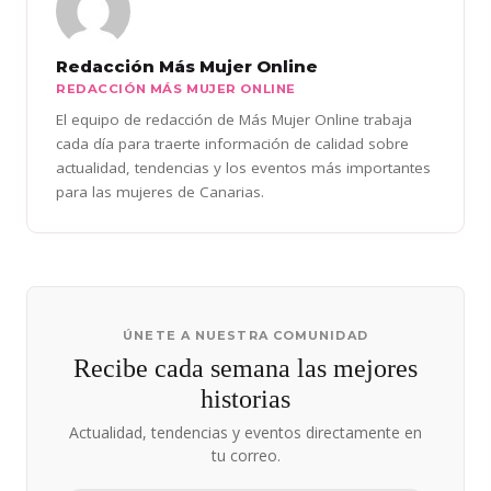
Redacción Más Mujer Online
REDACCIÓN MÁS MUJER ONLINE
El equipo de redacción de Más Mujer Online trabaja
cada día para traerte información de calidad sobre
actualidad, tendencias y los eventos más importantes
para las mujeres de Canarias.
ÚNETE A NUESTRA COMUNIDAD
Recibe cada semana las mejores
historias
Actualidad, tendencias y eventos directamente en
tu correo.