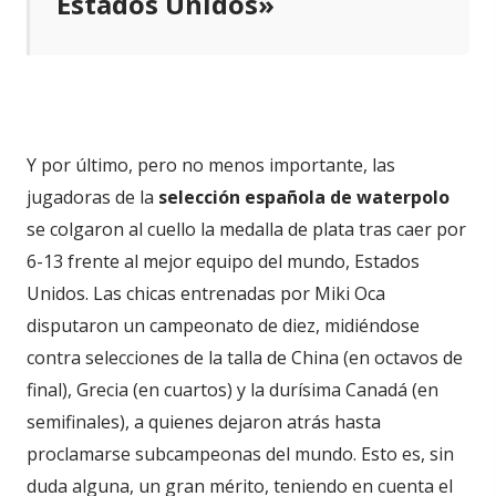
Estados Unidos»
Y por último, pero no menos importante, las
jugadoras de la
selección española de waterpolo
se colgaron al cuello la medalla de plata tras caer por
6-13 frente al mejor equipo del mundo, Estados
Unidos. Las chicas entrenadas por Miki Oca
disputaron un campeonato de diez, midiéndose
contra selecciones de la talla de China (en octavos de
final), Grecia (en cuartos) y la durísima Canadá (en
semifinales), a quienes dejaron atrás hasta
proclamarse subcampeonas del mundo. Esto es, sin
duda alguna, un gran mérito, teniendo en cuenta el