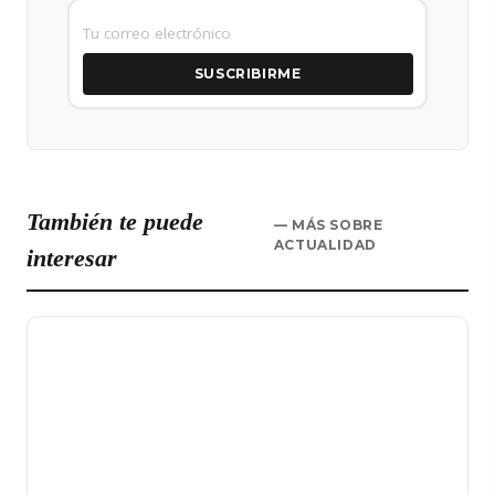
SUSCRIBIRME
También te puede
— MÁS SOBRE
ACTUALIDAD
interesar