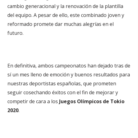
cambio generacional y la renovación de la plantilla
del equipo. A pesar de ello, este combinado joven y
reformado promete dar muchas alegrías en el
futuro.
En definitiva, ambos campeonatos han dejado tras de
sí un mes lleno de emoción y buenos resultados para
nuestras deportistas españolas, que prometen
seguir cosechando éxitos con el fin de mejorar y
competir de cara a los
Juegos Olímpicos de Tokio
2020
.