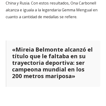
China y Rusia. Con estos resultados, Ona Carbonell
alcanza e iguala a la legendaria Gemma Mengual en
cuanto a cantidad de medallas se refiere.
«Mireia Belmonte alcanzó el
título que le faltaba en su
trayectoria deportiva: ser
campeona mundial en los
200 metros mariposa»