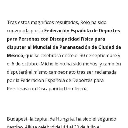
Tras estos magníficos resultados, Rolo ha sido
convocada por la
Federación Española de Deportes
para Personas con Discapacidad Física para
disputar el Mundial de Paranatación de Ciudad de
México
, que se celebrará entre el 30 de septiembre y
el 6 de octubre. Michelle no ha sido menos, y también
disputará el mismo campeonato tras ser reclamada
por la Federación Española de Deportes para
Personas con Discapacidad Intelectual.
Budapest, la capital de Hungría, ha sido el segundo
destino. Allí se celebró del 14 al 30 de julio el