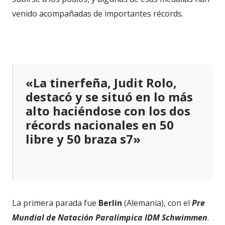
venido acompañadas de importantes récords.
«La tinerfeña, Judit Rolo,
destacó y se situó en lo más
alto haciéndose con los dos
récords nacionales en 50
libre y 50 braza s7»
La primera parada fue
Berlín
(Alemania), con el
Pre
Mundial de Natación Paralímpica IDM Schwimmen
.