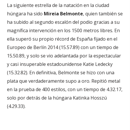
La siguiente estrella de la natación en la ciudad
húngara ha sido
Mireia Belmonte
, quien también se
ha subido al segundo escalón del podio gracias a su
magnífica intervención en los 1500 metros libres. En
ella superó su propio récord de España fijado en el
Europeo de Berlín 2014 (15.57.89) con un tiempo de
15.50.89, y solo se vio adelantada por la espectacular
y casi insuperable estadounidense Katie Ledecky
(15.32.82). En definitiva, Belmonte se hizo con una
plata que verdaderamente supo a oro. Repitió metal
en la prueba de 400 estilos, con un tiempo de 4.32.17,
solo por detrás de la húngara Katinka Hosszú
(4.29.33).