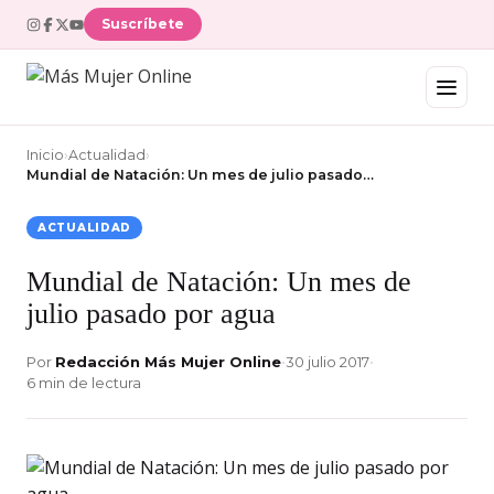
Suscríbete
Inicio
›
Actualidad
›
Mundial de Natación: Un mes de julio pasado…
ACTUALIDAD
Mundial de Natación: Un mes de
julio pasado por agua
Por
Redacción Más Mujer Online
•
30 julio 2017
•
6 min de lectura