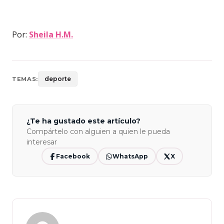
Por:
Sheila H.M.
deporte
TEMAS:
¿Te ha gustado este artículo?
Compártelo con alguien a quien le pueda
interesar
Facebook
WhatsApp
X