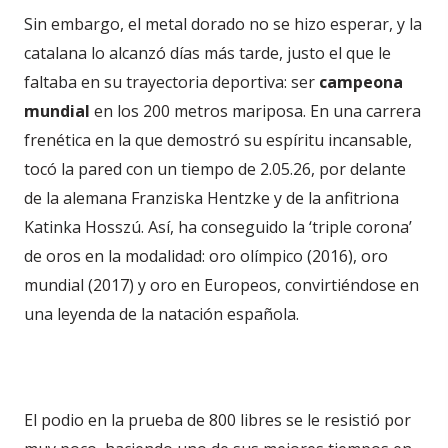
Sin embargo, el metal dorado no se hizo esperar, y la
catalana lo alcanzó días más tarde, justo el que le
faltaba en su trayectoria deportiva: ser
campeona
mundial
en los 200 metros mariposa. En una carrera
frenética en la que demostró su espíritu incansable,
tocó la pared con un tiempo de 2.05.26, por delante
de la alemana Franziska Hentzke y de la anfitriona
Katinka Hosszú. Así, ha conseguido la ‘triple corona’
de oros en la modalidad: oro olímpico (2016), oro
mundial (2017) y oro en Europeos, convirtiéndose en
una leyenda de la natación española.
El podio en la prueba de 800 libres se le resistió por