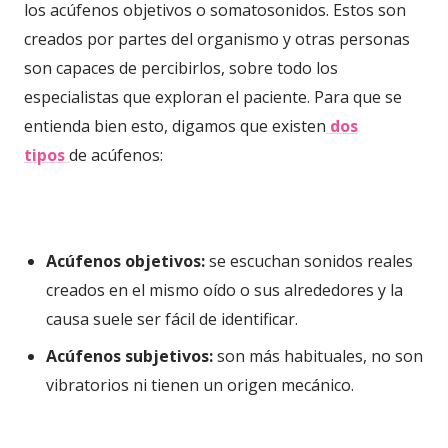
los acúfenos objetivos o somatosonidos. Estos son
creados por partes del organismo y otras personas
son capaces de percibirlos, sobre todo los
especialistas que exploran el paciente. Para que se
entienda bien esto, digamos que existen
dos
tipos
de acúfenos:
Acúfenos objetivos:
se escuchan sonidos reales
creados en el mismo oído o sus alrededores y la
causa suele ser fácil de identificar.
Acúfenos subjetivos:
son más habituales, no son
vibratorios ni tienen un origen mecánico.