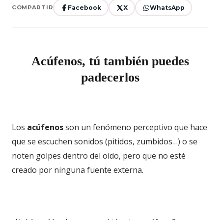
Facebook
X
WhatsApp
COMPARTIR
Acúfenos, tú también puedes
padecerlos
Los
acúfenos
son un fenómeno perceptivo que hace
que se escuchen sonidos (pitidos, zumbidos…) o se
noten golpes dentro del oído, pero que no esté
creado por ninguna fuente externa.