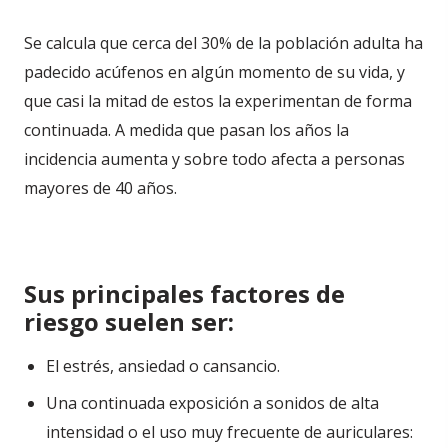
Se calcula que cerca del 30% de la población adulta ha
padecido acúfenos en algún momento de su vida, y
que casi la mitad de estos la experimentan de forma
continuada. A medida que pasan los años la
incidencia aumenta y sobre todo afecta a personas
mayores de 40 años.
Sus principales factores de
riesgo suelen ser:
El estrés, ansiedad o cansancio.
Una continuada exposición a sonidos de alta
intensidad o el uso muy frecuente de auriculares: