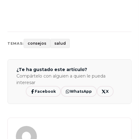
consejos
salud
TEMAS:
¿Te ha gustado este artículo?
Compártelo con alguien a quien le pueda
interesar
Facebook
WhatsApp
X