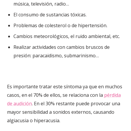
música, televisión, radio…
El consumo de sustancias tóxicas.
Problemas de colesterol o de hipertensión.
Cambios meteorológicos, el ruido ambiental, etc.
Realizar actividades con cambios bruscos de
presión: paracaidismo, submarinismo…
Es importante tratar este síntoma ya que en muchos
casos, en el 70% de ellos, se relaciona con la
pérdida
de audición
. En el 30% restante puede provocar una
mayor sensibilidad a sonidos externos, causando
algiacusia o hiperacusia.