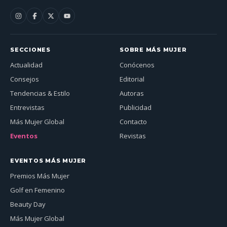
SECCIONES
SOBRE MÁS MUJER
Actualidad
Conócenos
Consejos
Editorial
Tendencias & Estilo
Autoras
Entrevistas
Publicidad
Más Mujer Global
Contacto
Eventos
Revistas
EVENTOS MÁS MUJER
Premios Más Mujer
Golf en Femenino
Beauty Day
Más Mujer Global