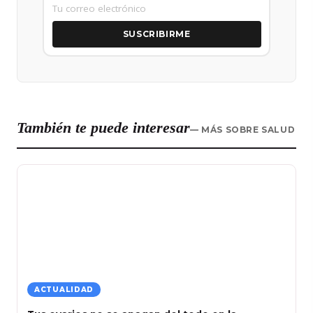
SUSCRIBIRME
También te puede interesar
— MÁS SOBRE SALUD
ACTUALIDAD