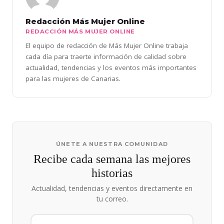
Redacción Más Mujer Online
REDACCIÓN MÁS MUJER ONLINE
El equipo de redacción de Más Mujer Online trabaja
cada día para traerte información de calidad sobre
actualidad, tendencias y los eventos más importantes
para las mujeres de Canarias.
ÚNETE A NUESTRA COMUNIDAD
Recibe cada semana las mejores
historias
Actualidad, tendencias y eventos directamente en
tu correo.