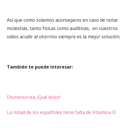
Así que como solemos aconsejaros en caso de notar
molestias, tanto físicas como auditivas, en vuestros
oídos acudir al otorrino siempre es la mejor solución.
También te puede interesar:
Dismenorrea, ¡Qué dolor!
La mitad de los españoles tiene falta de Vitamina D