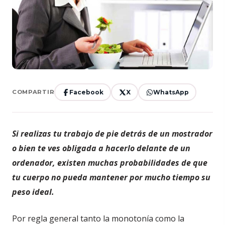
Facebook
X
WhatsApp
COMPARTIR
Si realizas tu trabajo de pie detrás de un mostrador
o bien te ves obligada a hacerlo delante de un
ordenador, existen muchas probabilidades de que
tu cuerpo no pueda mantener por mucho tiempo su
peso ideal.
Por regla general tanto la monotonía como la