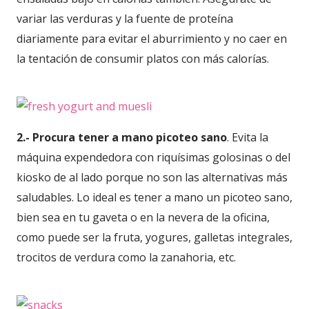
variar las verduras y la fuente de proteína
diariamente para evitar el aburrimiento y no caer en
la tentación de consumir platos con más calorías.
2.- Procura tener a mano picoteo sano
. Evita la
máquina expendedora con riquísimas golosinas o del
kiosko de al lado porque no son las alternativas más
saludables. Lo ideal es tener a mano un picoteo sano,
bien sea en tu gaveta o en la nevera de la oficina,
como puede ser la fruta, yogures, galletas integrales,
trocitos de verdura como la zanahoria, etc.