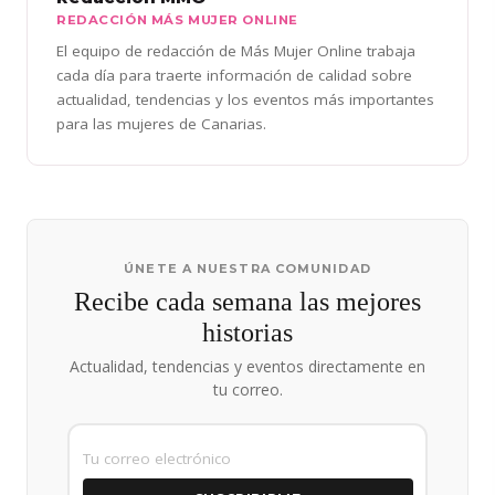
REDACCIÓN MÁS MUJER ONLINE
El equipo de redacción de Más Mujer Online trabaja
cada día para traerte información de calidad sobre
actualidad, tendencias y los eventos más importantes
para las mujeres de Canarias.
ÚNETE A NUESTRA COMUNIDAD
Recibe cada semana las mejores
historias
Actualidad, tendencias y eventos directamente en
tu correo.