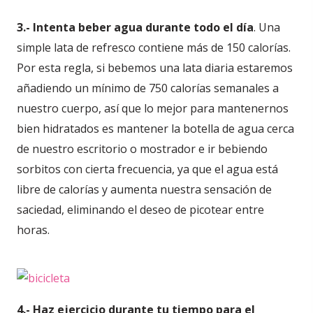
3.- Intenta beber agua durante todo el día
. Una
simple lata de refresco contiene más de 150 calorías.
Por esta regla, si bebemos una lata diaria estaremos
añadiendo un mínimo de 750 calorías semanales a
nuestro cuerpo, así que lo mejor para mantenernos
bien hidratados es mantener la botella de agua cerca
de nuestro escritorio o mostrador e ir bebiendo
sorbitos con cierta frecuencia, ya que el agua está
libre de calorías y aumenta nuestra sensación de
saciedad, eliminando el deseo de picotear entre
horas.
4.- Haz ejercicio durante tu tiempo para el