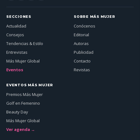
SECCIONES
SOBRE MÁS MUJER
Actualidad
Conócenos
Consejos
Editorial
Tendencias & Estilo
Autoras
Entrevistas
Publicidad
Más Mujer Global
Contacto
Eventos
Revistas
EVENTOS MÁS MUJER
Premios Más Mujer
Golf en Femenino
Beauty Day
Más Mujer Global
Ver agenda →