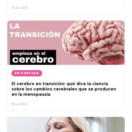
29 Jul 2026
EN PORTADA
El cerebro en transición: qué dice la ciencia
sobre los cambios cerebrales que se producen
en la menopausia
08 Jul 2026