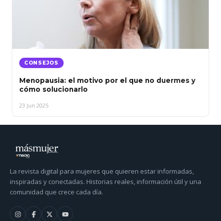
CONSEJOS
Menopausia: el motivo por el que no duermes y
cómo solucionarlo
23 Jun 2025
La revista digital para mujeres que quieren estar informadas,
inspiradas y conectadas. Historias reales, información útil y una
comunidad que crece cada día.