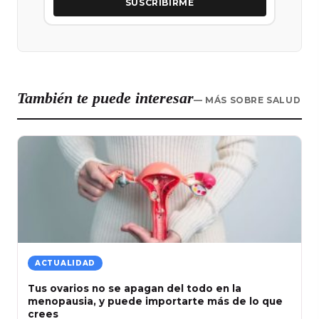
SUSCRIBIRME
También te puede interesar
— MÁS SOBRE SALUD
ACTUALIDAD
Tus ovarios no se apagan del todo en la
menopausia, y puede importarte más de lo que
crees