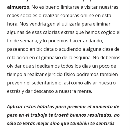
almuerzo
. No es bueno limitarse a visitar nuestras
redes sociales o realizar compras online en esta
hora. Nos vendría genial utilizarla para eliminar
algunas de esas calorías extras que hemos cogido el
fin de semana, y lo podemos hacer andando,
paseando en bicicleta o acudiendo a alguna clase de
relajación en el gimnasio de la esquina. No debemos
olvidar que si dedicamos todos los días un poco de
tiempo a realizar ejercicio físico podremos también
prevenir el sedentarismo, así como aliviar nuestro
estrés y dar descanso a nuestra mente.
Aplicar estos hábitos para prevenir el aumento de
peso en el trabajo te traerá buenos resultados, no
sólo te verás mejor sino que también te sentirás