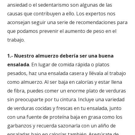
ansiedad o el sedentarismo son algunas de las
causas que contribuyen a ello. Los expertos nos
aconsejan seguir una serie de recomendaciones para
que podamos prevenir el aumento de peso en el
trabajo.
1.- Nuestro almuerzo debería ser una buena
ensalada
. En lugar de comida rápida o platos
pesados, haz una ensalada casera y llévala al trabajo
como almuerzo. Al ser baja en calorías y estar llena
de fibra, puedes comer un enorme plato de verduras
sin preocuparte por tu cintura. Incluye una variedad
de verduras cocidas y frescas en tu ensalada, junto
con una fuente de proteína baja en grasa como los
garbanzos y recuerda sazonarla con un aliño de
ensaladas bajo en calorías también. Asegúrate de