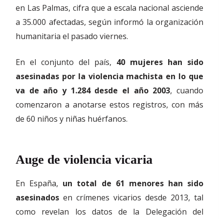
en Las Palmas, cifra que a escala nacional asciende
a 35.000 afectadas, según informó la organización
humanitaria el pasado viernes.
En el conjunto del país,
40 mujeres han sido
asesinadas por la violencia machista en lo que
va de año y 1.284 desde el año 2003
, cuando
comenzaron a anotarse estos registros, con más
de 60 niños y niñas huérfanos.
Auge de violencia vicaria
En España,
un total de 61 menores han sido
asesinados
en crímenes vicarios desde 2013, tal
como revelan los datos de la Delegación del