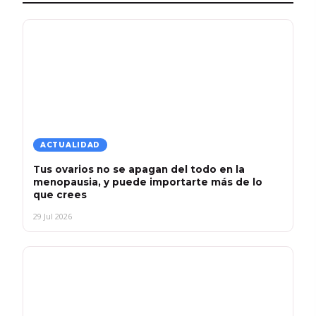
ACTUALIDAD
Tus ovarios no se apagan del todo en la
menopausia, y puede importarte más de lo
que crees
29 Jul 2026