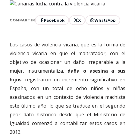
Facebook
X
WhatsApp
COMPARTIR
Los casos de violencia vicaria, que es la forma de
violencia vicaria en que el maltratador, con el
objetivo de ocasionar un daño irreparable a la
mujer, instrumentaliza,
daña o asesina a sus
hijos
, registraron un incremento significativo en
España, con un total de ocho niños y niñas
asesinados en un contexto de violencia machista
este último año, lo que se traduce en el segundo
peor dato histórico desde que el Ministerio de
Igualdad comenzó a contabilizar estos casos en
2013.