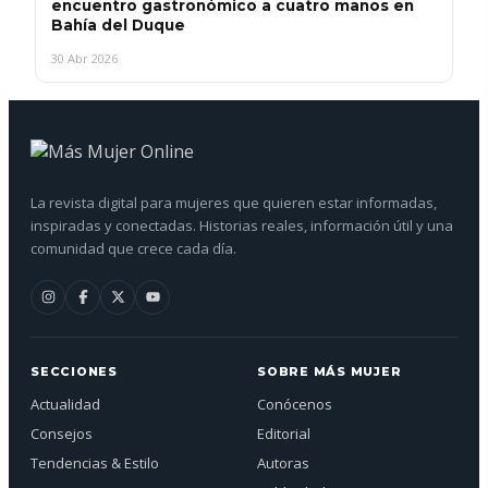
encuentro gastronómico a cuatro manos en
Bahía del Duque
30 Abr 2026
La revista digital para mujeres que quieren estar informadas,
inspiradas y conectadas. Historias reales, información útil y una
comunidad que crece cada día.
SECCIONES
SOBRE MÁS MUJER
Actualidad
Conócenos
Consejos
Editorial
Tendencias & Estilo
Autoras