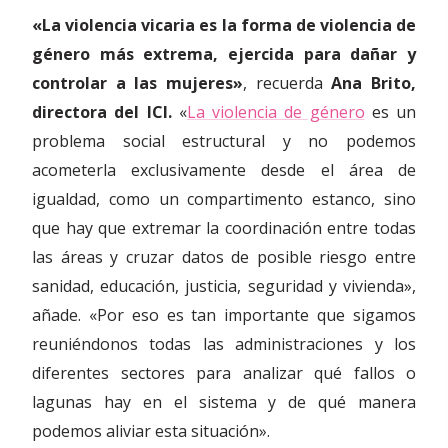
«La violencia vicaria es la forma de violencia de
género más extrema, ejercida para dañar y
controlar a las mujeres»
, recuerda
Ana Brito,
directora del ICI.
«
La violencia de género
es un
problema social estructural y no podemos
acometerla exclusivamente desde el área de
igualdad, como un compartimento estanco, sino
que hay que extremar la coordinación entre todas
las áreas y cruzar datos de posible riesgo entre
sanidad, educación, justicia, seguridad y vivienda»,
añade. «Por eso es tan importante que sigamos
reuniéndonos todas las administraciones y los
diferentes sectores para analizar qué fallos o
lagunas hay en el sistema y de qué manera
podemos aliviar esta situación».