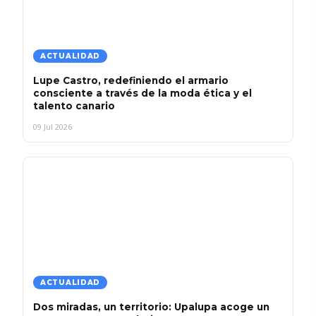
ACTUALIDAD
Lupe Castro, redefiniendo el armario
consciente a través de la moda ética y el
talento canario
09 Jul 2026
ACTUALIDAD
Dos miradas, un territorio: Upalupa acoge un