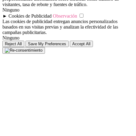
visitantes, tasa de rebote y fuentes de tráfico.
Ninguno
►
Cookies de Publicidad
Observación
Las cookies de publicidad entregan anuncios personalizados
basados en sus visitas previas y analizan la efectividad de las
campañas publicitarias.
Ninguno
Reject All
Save My Preferences
Accept All