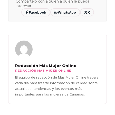
Compártelo con alguien a quien le pueda
interesar
Facebook
WhatsApp
X
Redacción Más Mujer Online
REDACCIÓN MÁS MUJER ONLINE
El equipo de redacción de Más Mujer Online trabaja
cada día para traerte información de calidad sobre
actualidad, tendencias y los eventos más
importantes para las mujeres de Canarias.