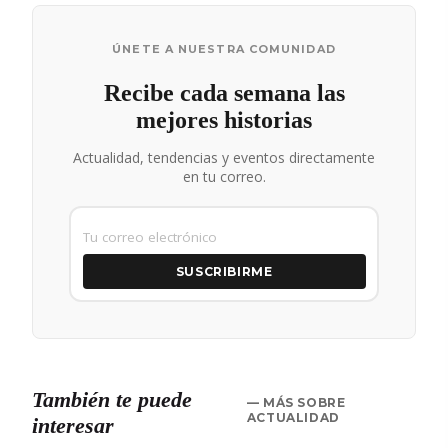
ÚNETE A NUESTRA COMUNIDAD
Recibe cada semana las
mejores historias
Actualidad, tendencias y eventos directamente
en tu correo.
SUSCRIBIRME
También te puede
— MÁS SOBRE
ACTUALIDAD
interesar