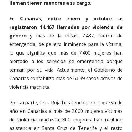
llaman tienen menores a su cargo.
En Canarias, entre enero y octubre se
registraron 14.467 llamadas por violencia de
género
y más de la mitad, 7.437, fueron de
emergencia, de peligro inminente para la víctima,
lo que significa que más de 7.400 mujeres han
alertado a los servicios de emergencia porque
temían por su vida. Actualmente, el Gobierno de
Canarias contabiliza más de 6.639 casos activos de
violencia machista.
Por su parte, Cruz Roja ha atendido en lo que va de
año en Canarias a más de 2.000 mujeres víctimas
de violencia machista: 800 mujeres han recibido
asistencia en Santa Cruz de Tenerife y el resto