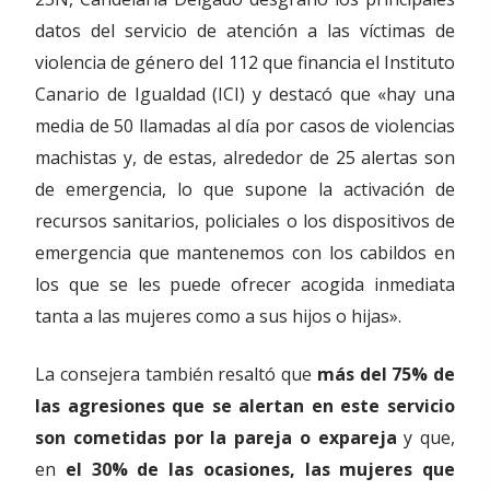
datos del servicio de atención a las víctimas de
violencia de género del 112 que financia el Instituto
Canario de Igualdad (ICI) y destacó que «hay una
media de 50 llamadas al día por casos de violencias
machistas y, de estas, alrededor de 25 alertas son
de emergencia, lo que supone la activación de
recursos sanitarios, policiales o los dispositivos de
emergencia que mantenemos con los cabildos en
los que se les puede ofrecer acogida inmediata
tanta a las mujeres como a sus hijos o hijas».
La consejera también resaltó que
más del 75% de
las agresiones que se alertan en este servicio
son cometidas por la pareja o expareja
y que,
en
el 30% de las ocasiones, las mujeres que