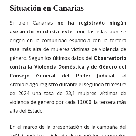
Situación en Canarias
Si bien Canarias
no ha registrado ningún
asesinato machista este año
, las islas aún se
erigen en la comunidad española con la tercera
tasa más alta de mujeres víctimas de violencia de
género. Según los últimos datos del
Observatorio
contra la Violencia Doméstica y de Género del
Consejo General del Poder Judicial
, el
Archipiélago registró durante el segundo trimestre
de 2024 una tasa de 23,1 mujeres víctimas de
violencia de género por cada 10.000, la tercera más
alta del Estado.
En el marco de la presentación de la campaña del
25N, Candelaria Delgado desgranó los principales