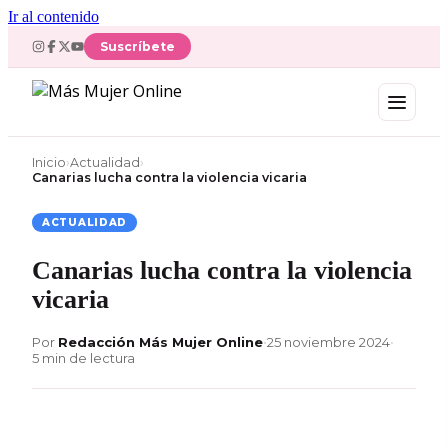
Ir al contenido
Suscríbete
Inicio
›
Actualidad
›
Canarias lucha contra la violencia vicaria
ACTUALIDAD
Canarias lucha contra la violencia
vicaria
Por
Redacción Más Mujer Online
•
25 noviembre 2024
•
5 min de lectura