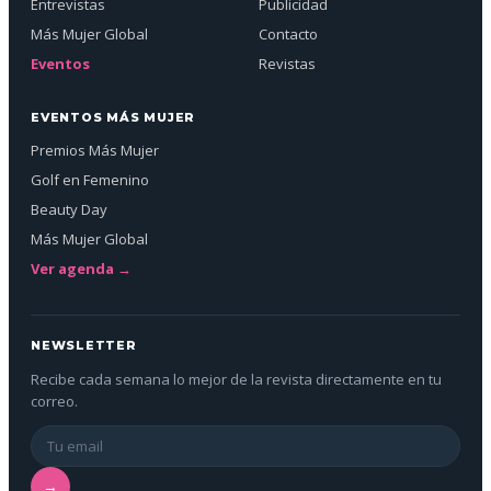
Entrevistas
Publicidad
Más Mujer Global
Contacto
Eventos
Revistas
EVENTOS MÁS MUJER
Premios Más Mujer
Golf en Femenino
Beauty Day
Más Mujer Global
Ver agenda →
NEWSLETTER
Recibe cada semana lo mejor de la revista directamente en tu
correo.
→