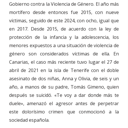
Gobierno contra la Violencia de Género. El año más
mortífero desde entonces fue 2015, con nueve
víctimas, seguido de este 2024, con ocho, igual que
en 2017. Desde 2015, de acuerdo con la ley de
protección de la infancia y la adolescencia, los
menores expuestos a una situación de violencia de
género son considerados víctimas de ella. En
Canarias, el caso más reciente tuvo lugar el 27 de
abril de 2021 en la isla de Tenerife con el doble
asesinato de dos niñas, Anna y Olivia, de seis y un
año, a manos de su padre, Tomás Gimeno, quien
después se suicidó. «Te voy a dar donde más te
duele», amenazó el agresor antes de perpetrar
este dolorísimo crimen que conmocionó a la
sociedad española.