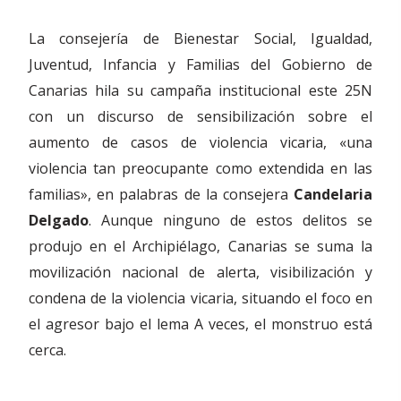
La consejería de Bienestar Social, Igualdad,
Juventud, Infancia y Familias del Gobierno de
Canarias hila su campaña institucional este 25N
con un discurso de sensibilización sobre el
aumento de casos de violencia vicaria, «una
violencia tan preocupante como extendida en las
familias», en palabras de la consejera
Candelaria
Delgado
. Aunque ninguno de estos delitos se
produjo en el Archipiélago, Canarias se suma la
movilización nacional de alerta, visibilización y
condena de la violencia vicaria, situando el foco en
el agresor bajo el lema A veces, el monstruo está
cerca.