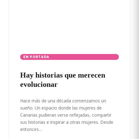
EN PORTADA
Hay historias que merecen
evolucionar
Hace más de una década comenzamos un
sueño. Un espacio donde las mujeres de
Canarias pudieran verse reflejadas, compartir
sus historias e inspirar a otras mujeres. Desde
entonces…