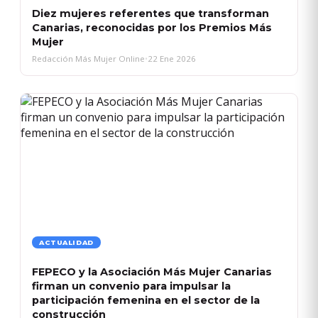
Diez mujeres referentes que transforman
Canarias, reconocidas por los Premios Más
Mujer
Redacción Más Mujer Online
•
22 Ene 2026
ACTUALIDAD
FEPECO y la Asociación Más Mujer Canarias
firman un convenio para impulsar la
participación femenina en el sector de la
construcción