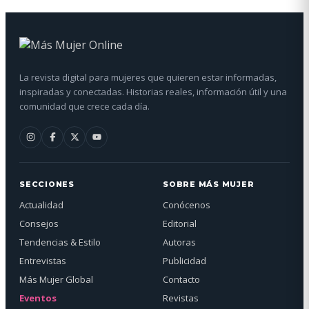
La revista digital para mujeres que quieren estar informadas,
inspiradas y conectadas. Historias reales, información útil y una
comunidad que crece cada día.
SECCIONES
SOBRE MÁS MUJER
Actualidad
Conócenos
Consejos
Editorial
Tendencias & Estilo
Autoras
Entrevistas
Publicidad
Más Mujer Global
Contacto
Eventos
Revistas