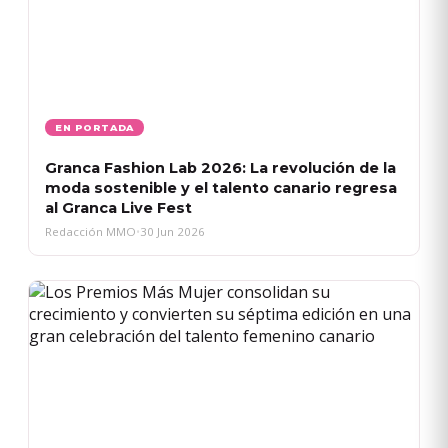
EN PORTADA
Granca Fashion Lab 2026: La revolución de la
moda sostenible y el talento canario regresa
al Granca Live Fest
Redacción MMO
•
30 Jun 2026