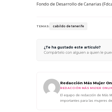
Fondo de Desarrollo de Canarias (Fdca
cabildo de tenerife
TEMAS:
¿Te ha gustado este artículo?
Compártelo con alguien a quien le pued
Redacción Más Mujer On
REDACCIÓN MÁS MUJER ONLI
El equipo de redacción de Más Mu
importantes para las mujeres de