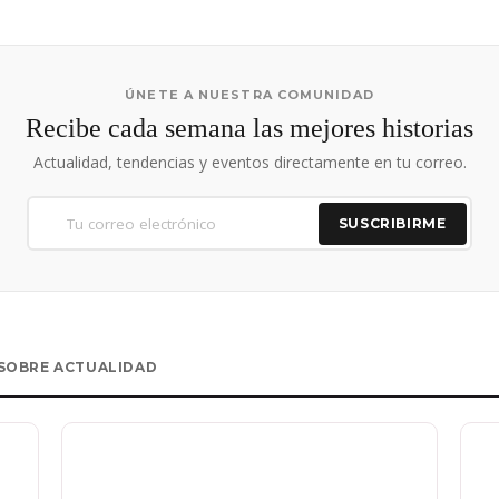
ÚNETE A NUESTRA COMUNIDAD
Recibe cada semana las mejores historias
Actualidad, tendencias y eventos directamente en tu correo.
SUSCRIBIRME
SOBRE ACTUALIDAD