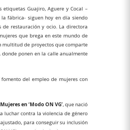
s etiquetas Guajiro, Aguere y Cocal –
la fábrica- siguen hoy en día siendo
 de restauración y ocio. La directora
s mujeres que brega en este mundo de
on multitud de proyectos que comparte
a, donde ponen en la calle anualmente
l fomento del empleo de mujeres con
Mujeres en ‘Modo ON VG’
, que nació
 luchar contra la violencia de género
ajustado, para conseguir su inclusión