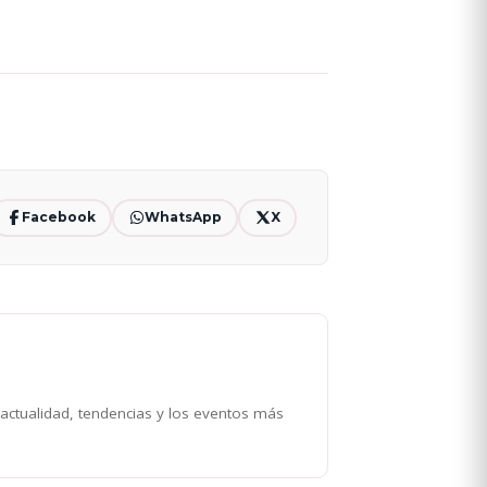
Facebook
WhatsApp
X
 actualidad, tendencias y los eventos más