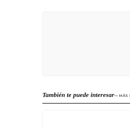
También te puede interesar
— MÁS 